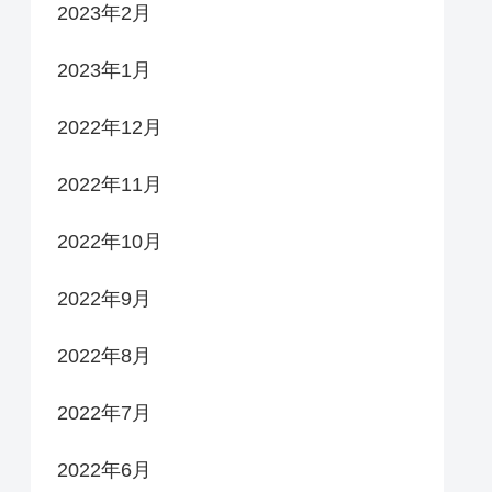
2023年2月
2023年1月
2022年12月
2022年11月
2022年10月
2022年9月
2022年8月
2022年7月
2022年6月