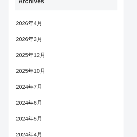
Archives
2026年4月
2026年3月
2025年12月
2025年10月
2024年7月
2024年6月
2024年5月
2024年4月