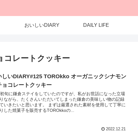
おいしいDIARY
DAILY LIFE
ョコレートクッキー
しいDIARY#125 TOROkko オーガニックシナモン
チョコレートクッキー
月初旬に鎌倉ステイをしていたのですが、私がお世話になった立場
りながら、たくさんいただいてしまった鎌倉の美味しい物の記録
ていきたいと思います。 まずは厳選された素材を使用して丁寧に
りした焼菓子を販売するTOROkkoの...
2022.12.21