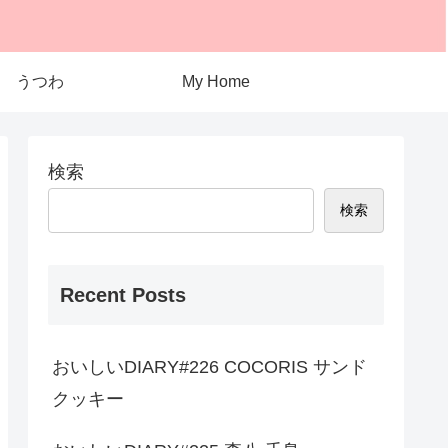
うつわ
My Home
検索
検索
Recent Posts
おいしいDIARY#226 COCORIS サンド
クッキー