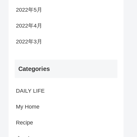
2022年5月
2022年4月
2022年3月
Categories
DAILY LIFE
My Home
Recipe