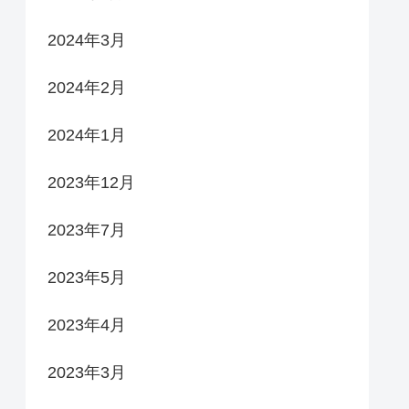
2024年3月
2024年2月
2024年1月
2023年12月
2023年7月
2023年5月
2023年4月
2023年3月