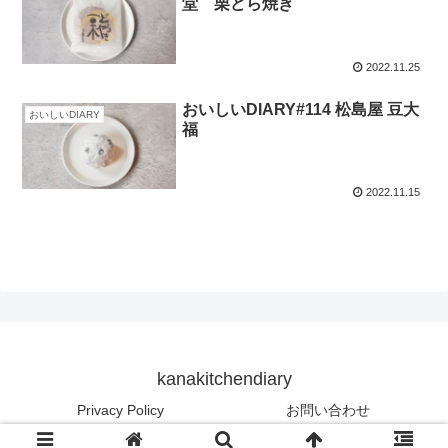
堂 栗どら焼き
2022.11.25
おいしいDIARY#114 松島屋 豆大
おいしいDIARY
福
2022.11.15
kanakitchendiary
Privacy Policy
お問い合わせ
© 2022 kanakitchendiary.