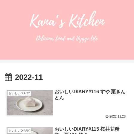
2022-11
おいしいDIARY#116 すや 栗きん
おいしいDIARY
とん
2022.11.28
おいしいDIARY#115 桜井甘精
おいしいDIARY