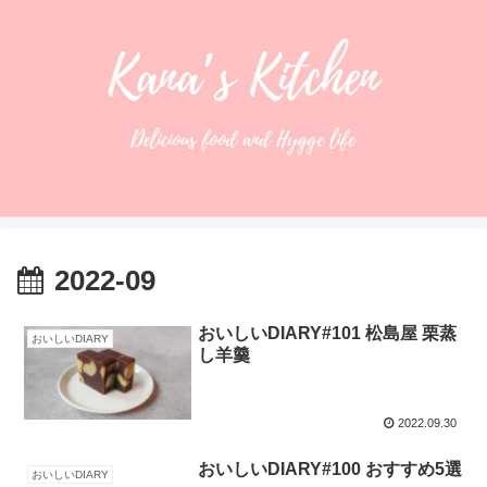
2022-09
おいしいDIARY#101 松島屋 栗蒸
おいしいDIARY
し羊羹
2022.09.30
おいしいDIARY#100 おすすめ5選
おいしいDIARY