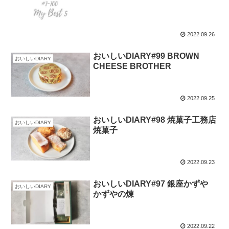
2022.09.26
おいしいDIARY#99 BROWN
おいしいDIARY
CHEESE BROTHER
2022.09.25
おいしいDIARY#98 焼菓子工務店
おいしいDIARY
焼菓子
2022.09.23
おいしいDIARY#97 銀座かずや
おいしいDIARY
かずやの煉
2022.09.22