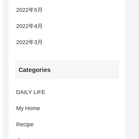
2022年5月
2022年4月
2022年3月
Categories
DAILY LIFE
My Home
Recipe