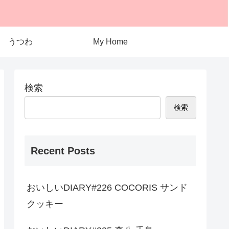
うつわ
My Home
検索
検索
Recent Posts
おいしいDIARY#226 COCORIS サンド
クッキー