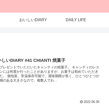
おいしいDIARY
DAILY LIFE
しいDIARY #41 CHIANTI 焼菓子
プレゼントでいただいたキャンティの焼菓子。 キャンティのレス
ンには何度か行ったことがありますが、お菓子は初めていただき
た。 個包装、常温保存可能で、賞味期限が長く、ひとつひとつが
感のある大きさなので、複数人でわ...
2022.06.30