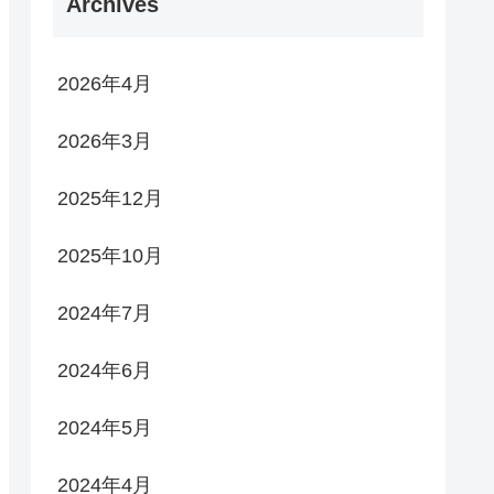
Archives
2026年4月
2026年3月
2025年12月
2025年10月
2024年7月
2024年6月
2024年5月
2024年4月