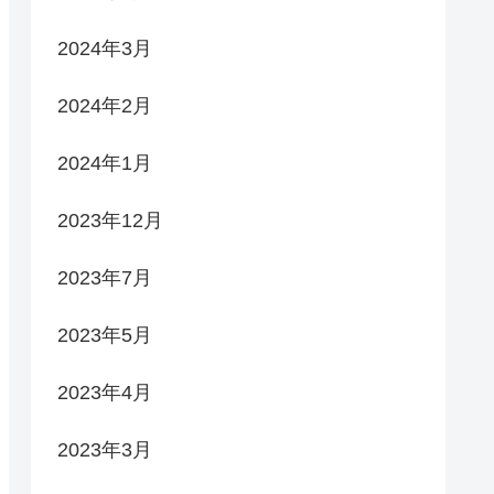
2024年3月
2024年2月
2024年1月
2023年12月
2023年7月
2023年5月
2023年4月
2023年3月