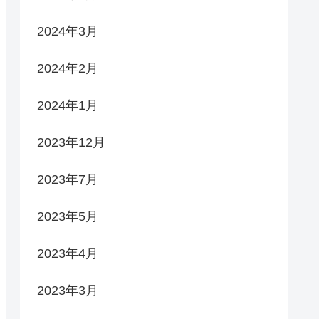
2024年3月
2024年2月
2024年1月
2023年12月
2023年7月
2023年5月
2023年4月
2023年3月