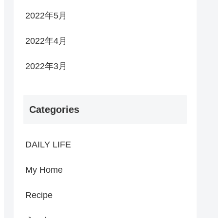
2022年5月
2022年4月
2022年3月
Categories
DAILY LIFE
My Home
Recipe