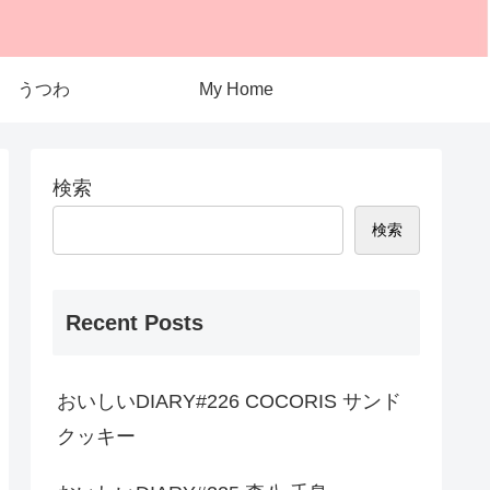
うつわ
My Home
検索
検索
Recent Posts
おいしいDIARY#226 COCORIS サンド
クッキー