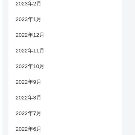
2023年2月
2023年1月
2022年12月
2022年11月
2022年10月
2022年9月
2022年8月
2022年7月
2022年6月