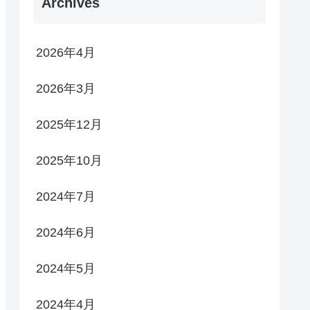
Archives
2026年4月
2026年3月
2025年12月
2025年10月
2024年7月
2024年6月
2024年5月
2024年4月