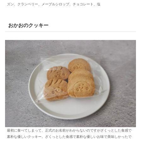
ズン、クランベリー、メープルシロップ、チョコレート、塩
おかおのクッキー
最初に食べてしまって、正式のお名前がわからないのですがざくっとした食感で
素朴な優しいクッキー。ざくっとした食感で素朴な優しいお味で美味しかったで