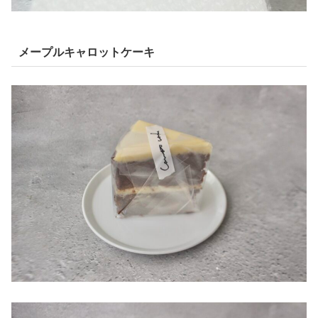
メープルキャロットケーキ