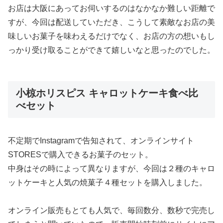
お店は大阪にあってお伺いするのはなかなか難しい距離で
すが、今回は配送していただき、こうして素敵なお店の美
味しいお菓子を味わえるだけでなく、お店の方の想いもし
っかり受け取ることができて嬉しいなと思ったのでした。
小椋ホリスピス キャロットケーキ食べ比
べセット
不定期でInstagramで告知されて、オンラインサイト
STORESで購入できるお菓子のセット。
中身はその時によって異なりますが、今回は２種のキャロ
ットケーキと人気の焼菓子４種セットを購入しました。
オンライン販売もとても人気で、毎回数分、数秒で完売し