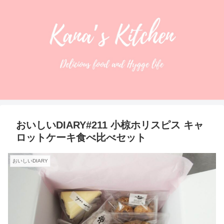
おいしいDIARY#211 小椋ホリスピス キャ
ロットケーキ食べ比べセット
おいしいDIARY