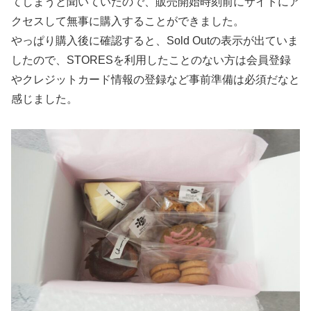
てしまうと聞いていたので、販売開始時刻前にサイトにア
クセスして無事に購入することができました。
やっぱり購入後に確認すると、Sold Outの表示が出ていま
したので、STORESを利用したことのない方は会員登録
やクレジットカード情報の登録など事前準備は必須だなと
感じました。