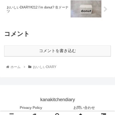
おいしいDIARY#212 I’m donut? 生ドーナ
ツ
コメント
コメントを書き込む
ホーム
おいしいDIARY
kanakitchendiary
Privacy Policy
お問い合わせ