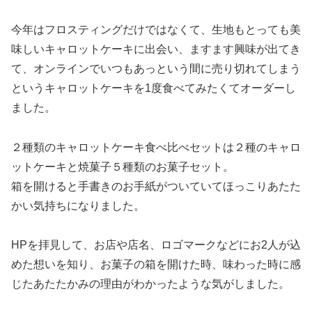
今年はフロスティングだけではなくて、生地もとっても美
味しいキャロットケーキに出会い、ますます興味が出てき
て、オンラインでいつもあっという間に売り切れてしまう
というキャロットケーキを1度食べてみたくてオーダーし
ました。
２種類のキャロットケーキ食べ比べセットは２種のキャロ
ットケーキと焼菓子５種類のお菓子セット。
箱を開けると手書きのお手紙がついていてほっこりあたた
かい気持ちになりました。
HPを拝見して、お店や店名、ロゴマークなどにお2人が込
めた想いを知り、お菓子の箱を開けた時、味わった時に感
じたあたたかみの理由がわかったような気がしました。