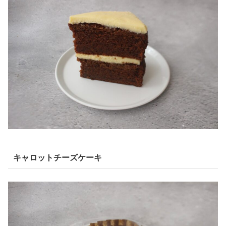
キャロットチーズケーキ