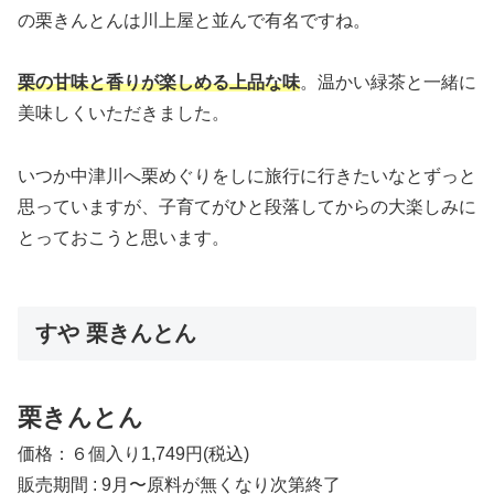
の栗きんとんは川上屋と並んで有名ですね。
栗の甘味と香りが楽しめる上品な味
。温かい緑茶と一緒に
美味しくいただきました。
いつか中津川へ栗めぐりをしに旅行に行きたいなとずっと
思っていますが、子育てがひと段落してからの大楽しみに
とっておこうと思います。
すや 栗きんとん
栗きんとん
価格：６個入り1,749円(税込)
販売期間 : 9月〜原料が無くなり次第終了