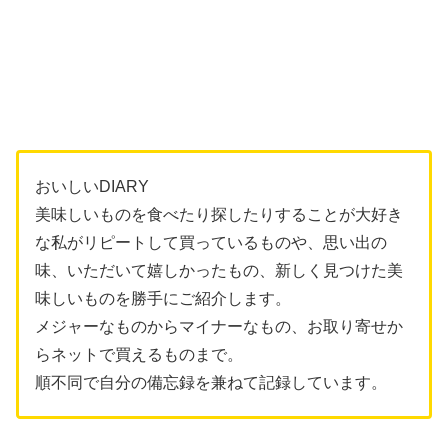
おいしいDIARY
美味しいものを食べたり探したりすることが大好き
な私がリピートして買っているものや、思い出の
味、いただいて嬉しかったもの、新しく見つけた美
味しいものを勝手にご紹介します。
メジャーなものからマイナーなもの、お取り寄せか
らネットで買えるものまで。
順不同で自分の備忘録を兼ねて記録しています。