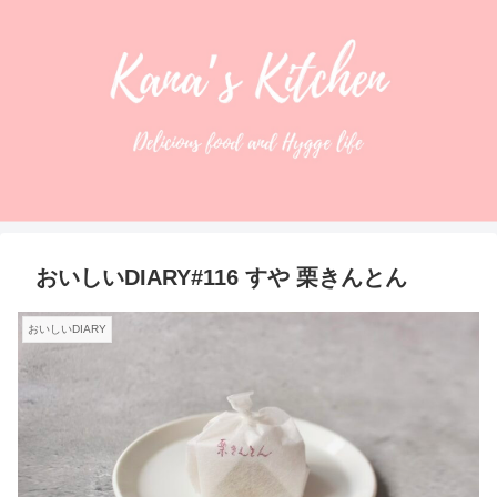
おいしいDIARY#116 すや 栗きんとん
おいしいDIARY