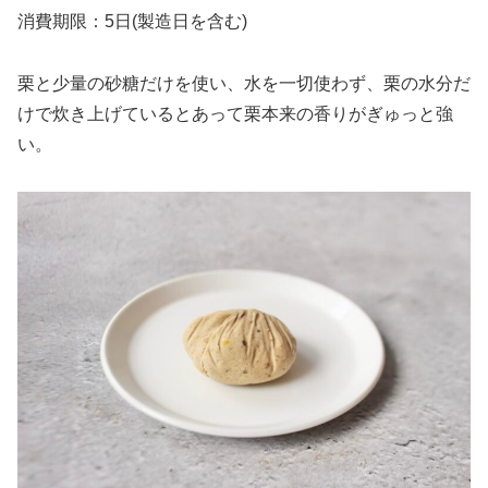
消費期限：5日(製造日を含む)
栗と少量の砂糖だけを使い、水を一切使わず、栗の水分だ
けで炊き上げているとあって栗本来の香りがぎゅっと強
い。