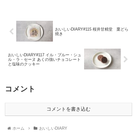
おいしいDIARY#115 桜井甘精堂 栗どら
焼き
おいしいDIARY#117 イル・プルー・シュ
ル・ラ・セーヌ あくの強いチョコレート
と塩味のクッキー
コメント
コメントを書き込む
ホーム
おいしいDIARY