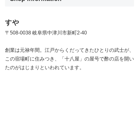
すや
〒508-0038 岐阜県中津川市新町2-40
創業は元禄年間。江戸からくだってきたひとりの武士が、
この宿場町に住みつき、「十八屋」の屋号で酢の店を開い
たのがはじまりといわれています。