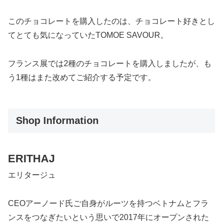
このチョコレートを購入したのは、チョコレート好きとし
てとても気になっていたTOMOE SAVOUR。
フランス展では2種のチョコレートを購入しましたが、も
う1種はまた改めてご紹介する予定です。
Shop Information
ERIT
H
AJ
エリタージュ
CEOアーノード氏ご自身がルーツを持つベトナムとフラ
ンスをつなぎたいという思いで2017年にオープンされた