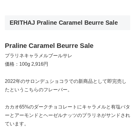
ERITHAJ Praline Caramel Beurre Sale
Praline Caramel Beurre Sale
プラリネキャラメルブールサレ
価格：100g 2,916円
2022年のサロンデュショコラでの新商品として即完売し
たというこちらのフレーバー。
カカオ65%のダークチョコレートにキャラメルと有塩バタ
ーとアーモンドとヘーゼルナッツのプラリネがサンドされ
ています。