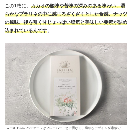
この1枚に、
カカオの酸味や苦味の深みのある味わい、滑
らかなプラリネの中に感じるざくざくとした食感、ナッツ
の風味、後を引く甘じょっぱい塩気と美味しい要素が詰め
込まれているんです
。
▲ERITHAJのパッケージはフレーバーごとに異なる、繊細なデザインが素敵で