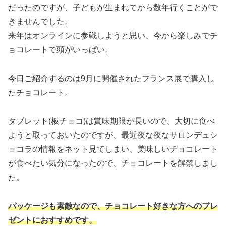
だったのですが、子どもが生まれてから数年行くことがで
きませんでした。
来年はオンラインに参戦しようと思い、今から楽しみでチ
ョコレートで頭がいっぱい。
今日ご紹介するのは9月に開催されたフランス展で購入し
たチョコレート。
タブレット(板チョコ)は賞味期限が長いので、大切に食べ
ようと取っておいたのですが、最近夜な夜なサロンデュシ
ョコラの情報をネット見てしまい、美味しいチョコレート
が食べたい気分になったので、チョコレートを解禁しまし
た。
パッケージも素敵なので、チョコレート好きな方へのプレ
ゼントにおすすめです。