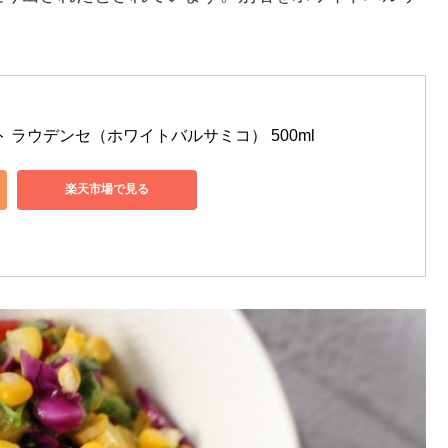
 ラウデンセ（ホワイトバルサミコ） 500ml
楽天市場で見る