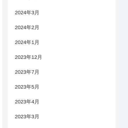
2024年3月
2024年2月
2024年1月
2023年12月
2023年7月
2023年5月
2023年4月
2023年3月