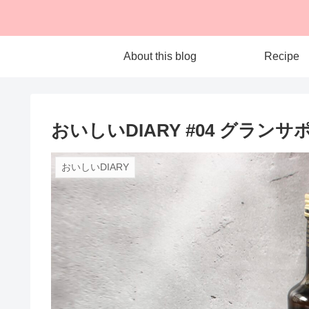
About this blog
Recipe
おいしいDIARY #04 グラン
おいしいDIARY