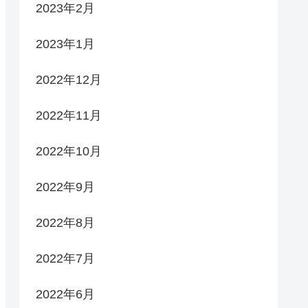
2023年2月
2023年1月
2022年12月
2022年11月
2022年10月
2022年9月
2022年8月
2022年7月
2022年6月