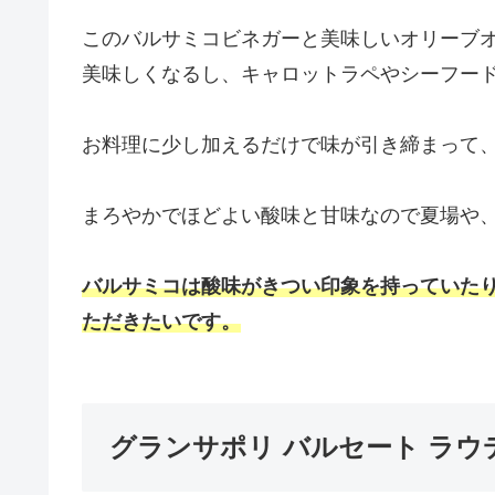
このバルサミコビネガーと美味しいオリーブ
美味しくなるし、キャロットラペやシーフー
お料理に少し加えるだけで味が引き締まって
まろやかでほどよい酸味と甘味なので夏場や
バルサミコは酸味がきつい印象を持っていた
ただきたいです。
グランサポリ バルセート ラウ