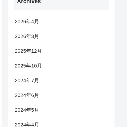
Archives
2026年4月
2026年3月
2025年12月
2025年10月
2024年7月
2024年6月
2024年5月
2024年4月