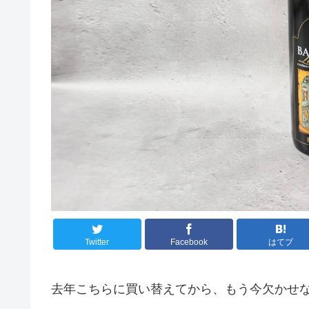
Twitter
Facebook
はてブ
去年こちらに買い替えてから、もう今欠かせ