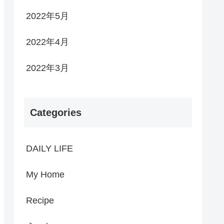
2022年5月
2022年4月
2022年3月
Categories
DAILY LIFE
My Home
Recipe