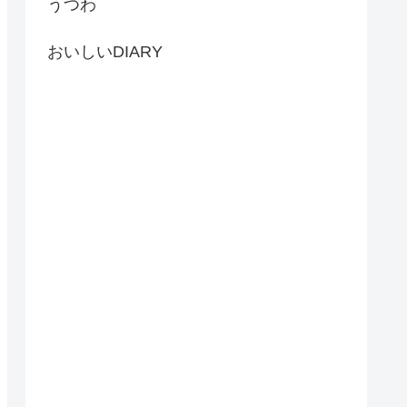
うつわ
おいしいDIARY