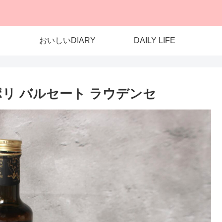
おいしいDIARY
DAILY LIFE
サポリ バルセート ラウデンセ