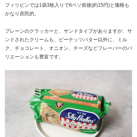
フィリピンでは1袋3枚入りで6ペソ前後(約15円)と価格も
かなり庶民的。
プレーンのクラッカーと、サンドタイプがありますが、サ
ンドされたクリームも、ピーナッツバター以外に、ミル
ク、チョコレート、オニオン、チーズなどフレーバーのバ
リエーションも豊富です。