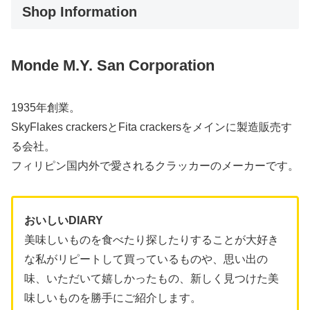
Shop Information
Monde M.Y. San Corporation
1935年創業。
SkyFlakes crackersとFita crackersをメインに製造販売す
る会社。
フィリピン国内外で愛されるクラッカーのメーカーです。
おいしいDIARY
美味しいものを食べたり探したりすることが大好き
な私がリピートして買っているものや、思い出の
味、いただいて嬉しかったもの、新しく見つけた美
味しいものを勝手にご紹介します。