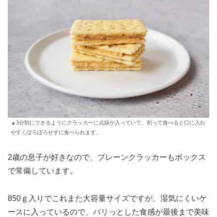
▲3分割にできるようにクラッカーに点線が入っていて、割って食べると口に入れ
やすくぽろぽろせずに食べられます。
2歳の息子が好きなので、プレーンクラッカーもボックス
で常備しています。
850ｇ入りでこれまた大容量サイズですが、湿気にくいケ
ースに入っているので、パリっとした食感が最後まで美味