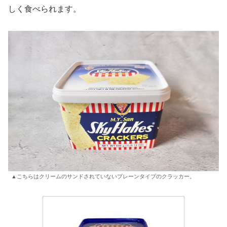
しく食べられます。
▲こちらはクリームのサンドされていないプレーンタイプのクラッカー。