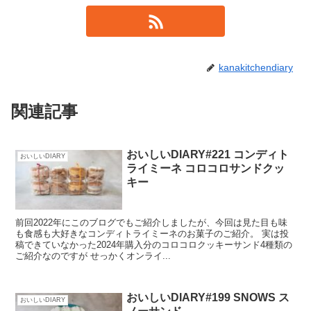
kanakitchendiary
関連記事
おいしいDIARY#221 コンディト
おいしいDIARY
ライミーネ コロコロサンドクッ
キー
前回2022年にこのブログでもご紹介しましたが、今回は見た目も味
も食感も大好きなコンディトライミーネのお菓子のご紹介。 実は投
稿できていなかった2024年購入分のコロコロクッキーサンド4種類の
ご紹介なのですが せっかくオンライ...
おいしいDIARY#199 SNOWS ス
おいしいDIARY