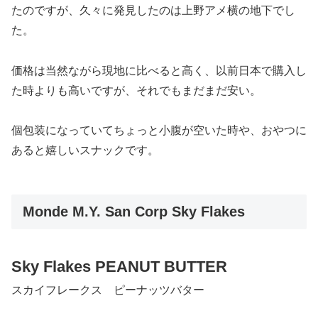
たのですが、久々に発見したのは上野アメ横の地下でし
た。
価格は当然ながら現地に比べると高く、以前日本で購入し
た時よりも高いですが、それでもまだまだ安い。
個包装になっていてちょっと小腹が空いた時や、おやつに
あると嬉しいスナックです。
Monde M.Y. San Corp Sky Flakes
Sky Flakes
PEANUT BUTTER
スカイフレークス ピーナッツバター