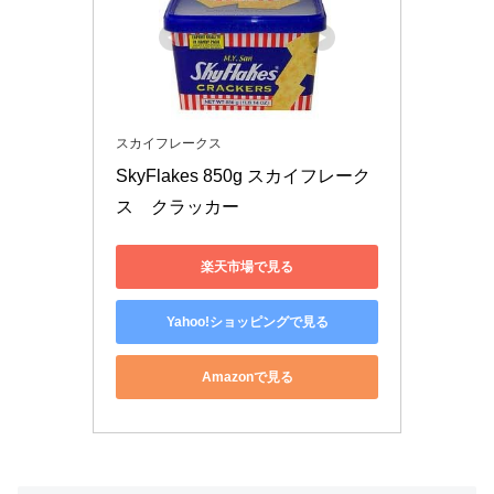
スカイフレークス
SkyFlakes 850g スカイフレーク
ス　クラッカー
楽天市場で見る
Yahoo!ショッピングで見る
Amazonで見る