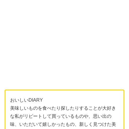
おいしいDIARY
美味しいものを食べたり探したりすることが大好き
な私がリピートして買っているものや、思い出の
味、いただいて嬉しかったもの、新しく見つけた美