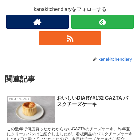
kanakitchendiaryをフォローする
kanakitchendiary
関連記事
おいしいDIARY#132 GAZTA バ
おいしいDIARY
スクチーズケーキ
この数年で何度買ったかわからないGAZTAのチーズケーキ。昨年夏
にクリームパンはご紹介しましたが、看板商品のバスクチーズケーキ
については書いていなかったので、今日はチーズケーキのご紹介。