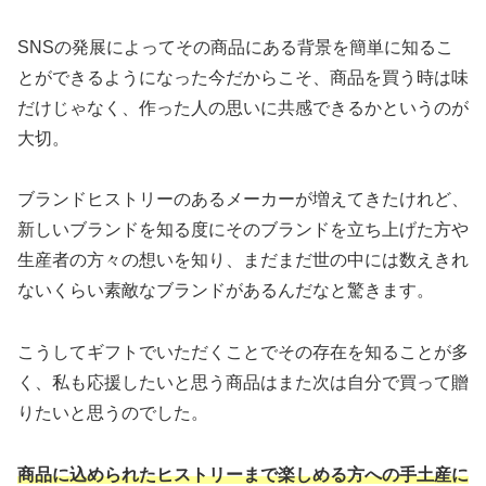
SNSの発展によってその商品にある背景を簡単に知るこ
とができるようになった今だからこそ、商品を買う時は味
だけじゃなく、作った人の思いに共感できるかというのが
大切。
ブランドヒストリーのあるメーカーが増えてきたけれど、
新しいブランドを知る度にそのブランドを立ち上げた方や
生産者の方々の想いを知り、まだまだ世の中には数えきれ
ないくらい素敵なブランドがあるんだなと驚きます。
こうしてギフトでいただくことでその存在を知ることが多
く、私も応援したいと思う商品はまた次は自分で買って贈
りたいと思うのでした。
商品に込められたヒストリーまで楽しめる方への手土産に