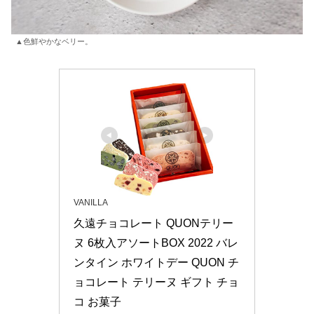
▲色鮮やかなベリー。
VANILLA
久遠チョコレート QUONテリー
ヌ 6枚入アソートBOX 2022 バレ
ンタイン ホワイトデー QUON チ
ョコレート テリーヌ ギフト チョ
コ お菓子