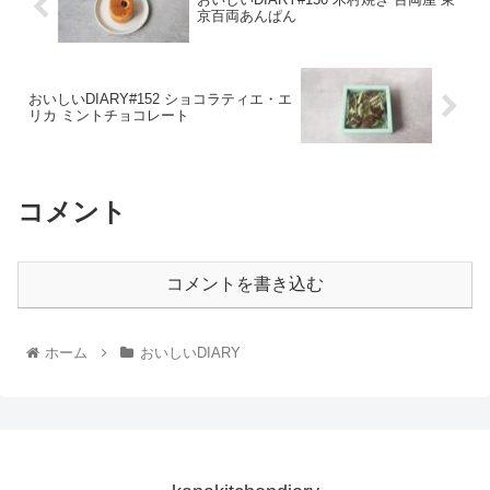
京百両あんぱん
おいしいDIARY#152 ショコラティエ・エ
リカ ミントチョコレート
コメント
コメントを書き込む
ホーム
おいしいDIARY