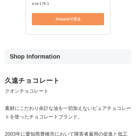
a-ia-176-1
Amazonで見る
Shop Information
久遠チョコレート
クオンチョコレート
素材にこだわり余計な油を一切加えないピュアチョコレー
トを使ったチョコレートブランド。
2003年に愛知県豊橋市において障害者雇用の促進と低工