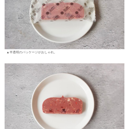
▲半透明のパッケージがおしゃれ。