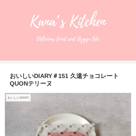
おいしいDIARY＃151 久遠チョコレート
QUONテリーヌ
おいしいDIARY