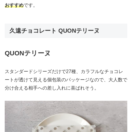
おすすめ
です。
久遠チョコレート QUONテリーヌ
QUONテリーヌ
スタンダードシリーズだけで27種、カラフルなチョコレ
ートが透けて見える個包装のパッケージなので、大人数で
分け合える相手への差し入れに喜ばれそう。