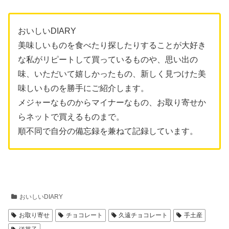
おいしいDIARY
美味しいものを食べたり探したりすることが大好き
な私がリピートして買っているものや、思い出の
味、いただいて嬉しかったもの、新しく見つけた美
味しいものを勝手にご紹介します。
メジャーなものからマイナーなもの、お取り寄せか
らネットで買えるものまで。
順不同で自分の備忘録を兼ねて記録しています。
おいしいDIARY
お取り寄せ
チョコレート
久遠チョコレート
手土産