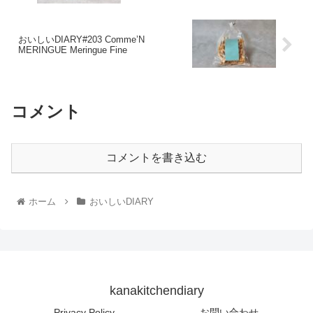
おいしいDIARY#203 Comme’N
MERINGUE Meringue Fine
コメント
コメントを書き込む
ホーム
おいしいDIARY
kanakitchendiary
Privacy Policy
お問い合わせ