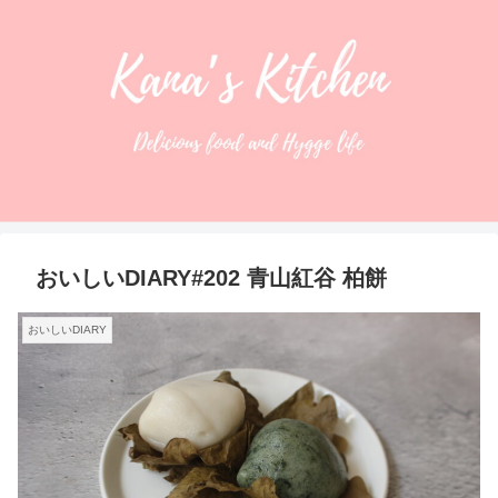
おいしいDIARY#202 青山紅谷 柏餅
おいしいDIARY