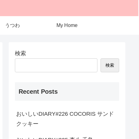
うつわ
My Home
検索
検索
Recent Posts
おいしいDIARY#226 COCORIS サンド
クッキー