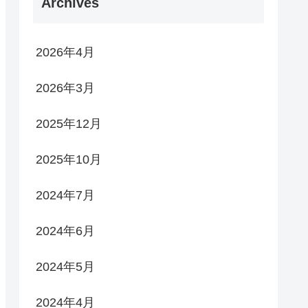
Archives
2026年4月
2026年3月
2025年12月
2025年10月
2024年7月
2024年6月
2024年5月
2024年4月