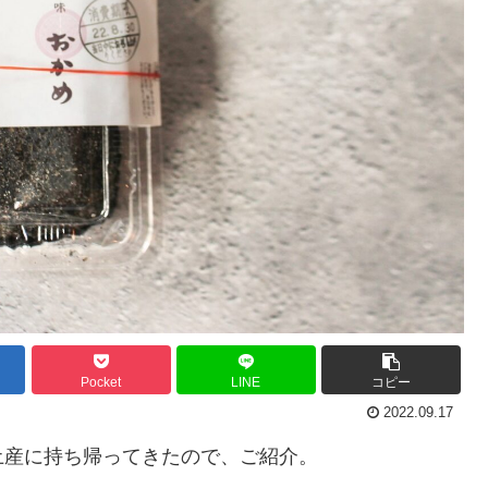
Pocket
LINE
コピー
2022.09.17
土産に持ち帰ってきたので、ご紹介。