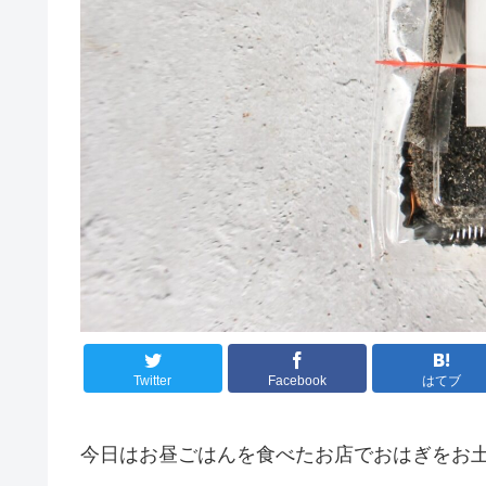
Twitter
Facebook
はてブ
今日はお昼ごはんを食べたお店でおはぎをお