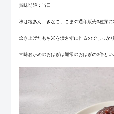
賞味期限：当日
味は粒あん、きなこ、ごまの通年販売3種類に
炊き上げたもち米を潰さずに作るのでしっか
甘味おかめのおはぎは通常のおはぎの2倍とい