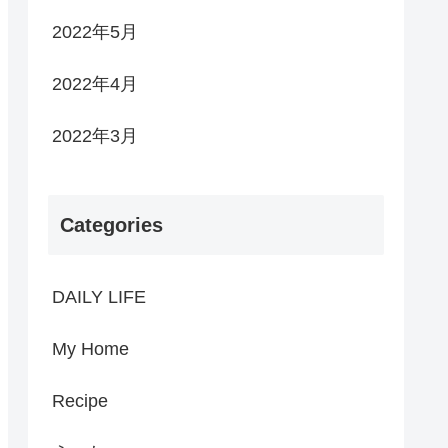
2022年5月
2022年4月
2022年3月
Categories
DAILY LIFE
My Home
Recipe