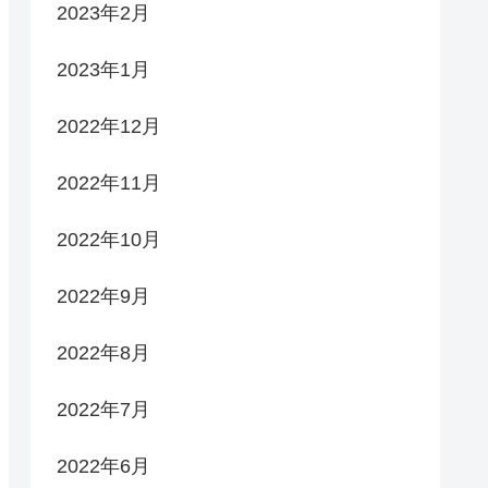
2023年2月
2023年1月
2022年12月
2022年11月
2022年10月
2022年9月
2022年8月
2022年7月
2022年6月