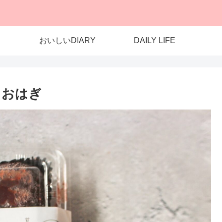
おいしいDIARY
DAILY LIFE
め おはぎ