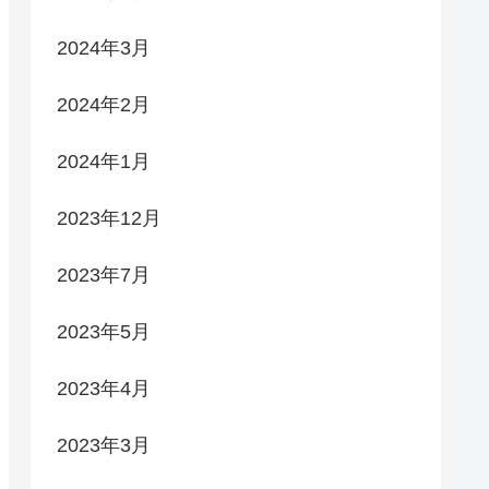
2024年3月
2024年2月
2024年1月
2023年12月
2023年7月
2023年5月
2023年4月
2023年3月