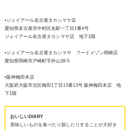
▪ジェイアール名古屋タカシマヤ店
愛知県名古屋市中村区名駅一丁目1番4号
ジェイアール名古屋タカシマヤ店 地下1階
▪ジェイアール名古屋タカシマヤ フードメゾン岡崎店
愛知県岡崎市戸崎町字外山38-5
▪阪神梅田本店
大阪府大阪市北区梅田1丁目13番13号 阪神梅田本店 地
下1階
おいしいDIARY
美味しいものを食べたり探したりすることが大好き