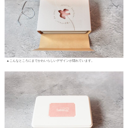
▲こんなところにまでかわいらしいデザインが隠れています。