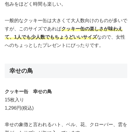
包みをほどく時間も楽しい。
一般的なクッキー缶は大きくて大人数向けのものが多いで
すが、このサイズであれば
クッキー缶の楽しさが味わえ
て、1人でも少人数でもちょうどいいサイズ
なので、女性
へのちょっとしたプレゼントにぴったりです。
幸せの鳥
クッキー缶 幸せの鳥
15枚入り
1,296円(税込)
幸せの象徴と言われるハト、ベル、花、クローバー、雲を