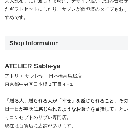
大人数相手にお渡しする時は、デザイン違いで組み合わせ
たギフトセットにしたり、サブレが個包装のタイプもおす
すめです。
Shop Information
ATELIER Sable-ya
アトリエ サブレヤ
日本橋高島屋店
東京都中央区日本橋２丁目４−１
「贈る人、贈られる人が「幸せ」を感じられること、その
日一日が幸せに感じられるようなお菓子を目指して」
とい
うコンセプトのサブレ専門店。
現在は百貨店に店舗があります。