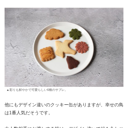
▲彩りも鮮やかで可愛らしい6種のサブレ。
他にもデザイン違いのクッキー缶がありますが、幸せの鳥
は1番人気だそうです。