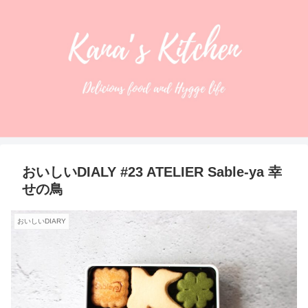
おいしいDIALY #23 ATELIER Sable-ya 幸
せの鳥
おいしいDIARY