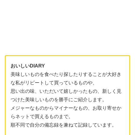
おいしいDIARY
美味しいものを食べたり探したりすることが大好き
な私がリピートして買っているものや、
思い出の味、いただいて嬉しかったもの、新しく見
つけた美味しいものを勝手にご紹介します。
メジャーなものからマイナーなもの、お取り寄せか
らネットで買えるものまで。
順不同で自分の備忘録を兼ねて記録しています。