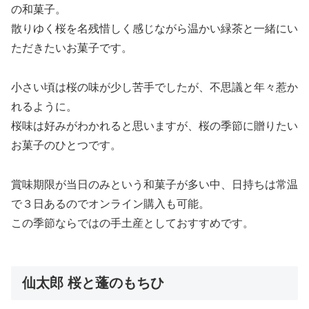
の和菓子。
散りゆく桜を名残惜しく感じながら温かい緑茶と一緒にい
ただきたいお菓子です。
小さい頃は桜の味が少し苦手でしたが、不思議と年々惹か
れるように。
桜味は好みがわかれると思いますが、桜の季節に贈りたい
お菓子のひとつです。
賞味期限が当日のみという和菓子が多い中、日持ちは常温
で３日あるのでオンライン購入も可能。
この季節ならではの手土産としておすすめです。
仙太郎 桜と蓬のもちひ