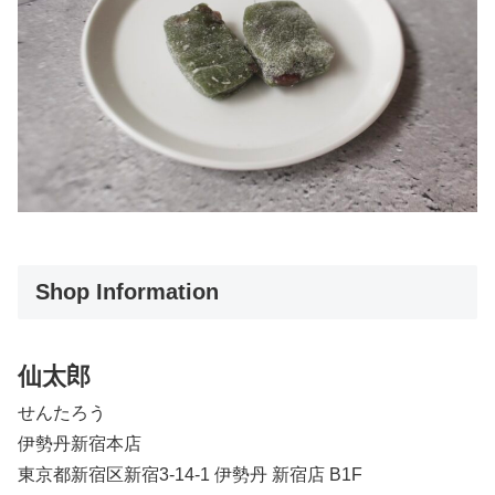
Shop Information
仙太郎
せんたろう
伊勢丹新宿本店
東京都新宿区新宿3-14-1 伊勢丹 新宿店 B1F