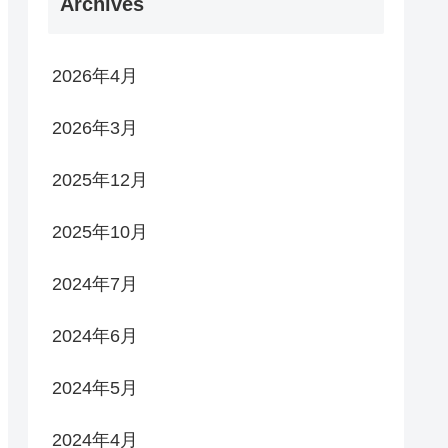
Archives
2026年4月
2026年3月
2025年12月
2025年10月
2024年7月
2024年6月
2024年5月
2024年4月