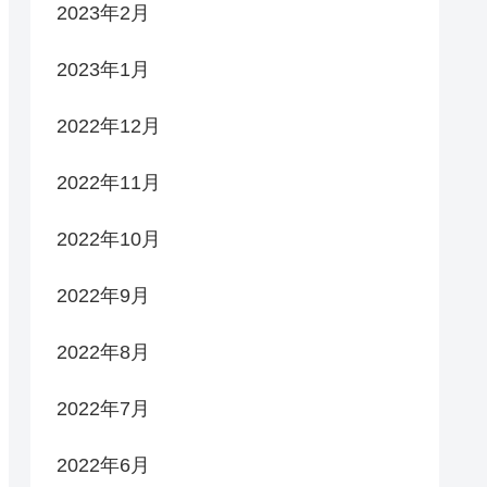
2023年2月
2023年1月
2022年12月
2022年11月
2022年10月
2022年9月
2022年8月
2022年7月
2022年6月