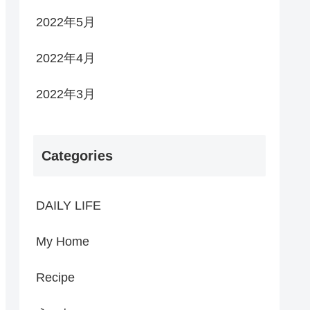
2022年5月
2022年4月
2022年3月
Categories
DAILY LIFE
My Home
Recipe