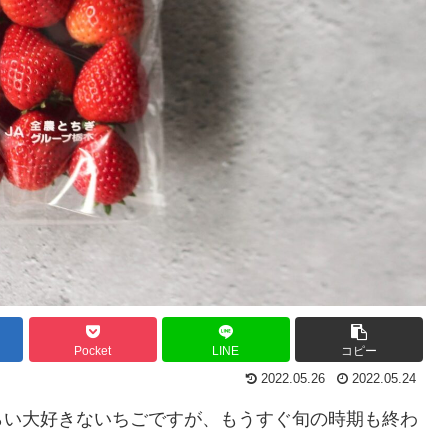
Pocket
LINE
コピー
2022.05.26
2022.05.24
らい大好きないちごですが、もうすぐ旬の時期も終わ