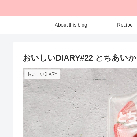
About this blog
Recipe
おいしいDIARY#22 とちあいか
おいしいDIARY