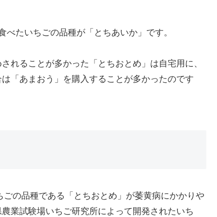
食べたいちごの品種が「とちあいか」です。
めされることが多かった「とちおとめ」は自宅用に、
合は「あまおう」を購入することが多かったのです
。
いちごの品種である「とちおとめ」が萎黄病にかかりや
県農業試験場いちご研究所によって開発されたいち