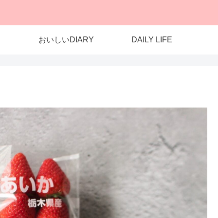
おいしいDIARY
DAILY LIFE