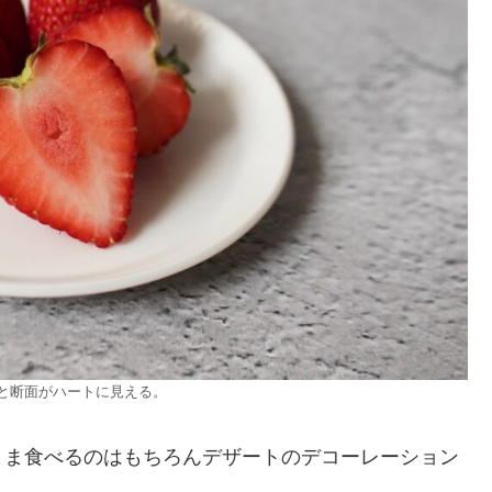
と断面がハートに見える。
まま食べるのはもちろんデザートのデコーレーション