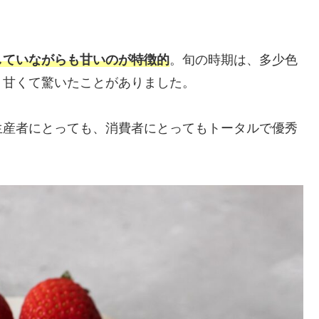
していながらも甘いのが特徴的
。旬の時期は、多少色
、甘くて驚いたことがありました。
生産者にとっても、消費者にとってもトータルで優秀