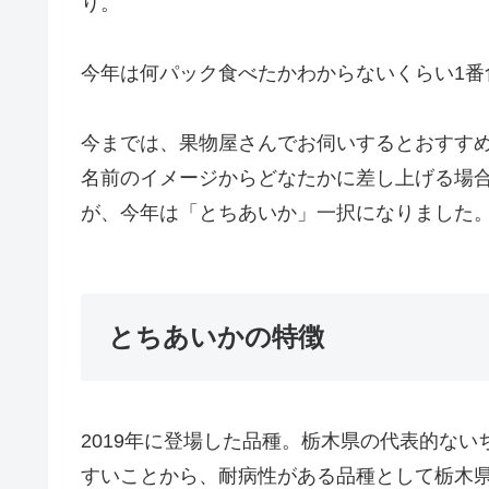
り。
今年は何パック食べたかわからないくらい1番
今までは、果物屋さんでお伺いするとおすす
名前のイメージからどなたかに差し上げる場
が、今年は「とちあいか」一択になりました
とちあいかの特徴
2019年に登場した品種。栃木県の代表的な
すいことから、耐病性がある品種として栃木