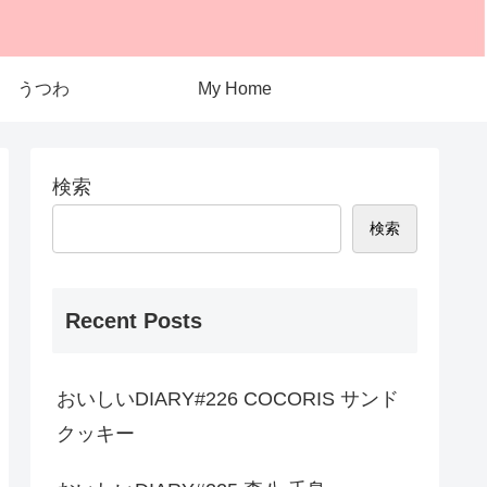
うつわ
My Home
検索
検索
Recent Posts
おいしいDIARY#226 COCORIS サンド
クッキー