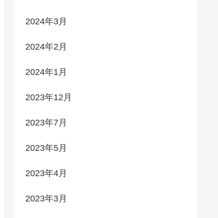
2024年3月
2024年2月
2024年1月
2023年12月
2023年7月
2023年5月
2023年4月
2023年3月