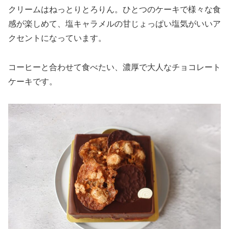
クリームはねっとりとろりん。ひとつのケーキで様々な食
感が楽しめて、塩キャラメルの甘じょっぱい塩気がいいア
クセントになっています。
コーヒーと合わせて食べたい、濃厚で大人なチョコレート
ケーキです。