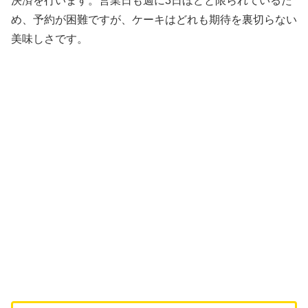
決済を行います。営業日も週に3日ほどと限られているた
め、予約が困難ですが、ケーキはどれも期待を裏切らない
美味しさです。