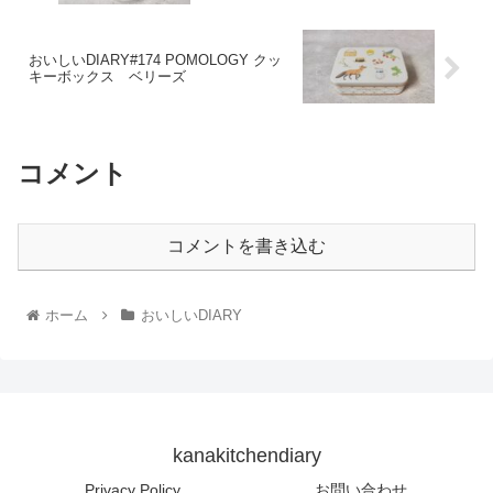
おいしいDIARY#174 POMOLOGY クッ
キーボックス ベリーズ
コメント
コメントを書き込む
ホーム
おいしいDIARY
kanakitchendiary
Privacy Policy
お問い合わせ