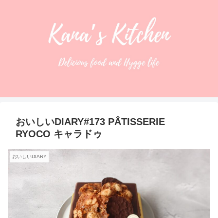
おいしいDIARY#173 PÂTISSERIE
RYOCO キャラドゥ
おいしいDIARY