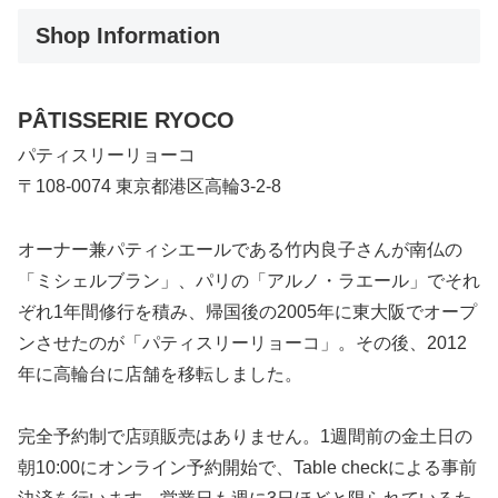
Shop Information
PÂTISSERIE RYOCO
パティスリーリョーコ
〒108-0074 東京都港区高輪3-2-8
オーナー兼パティシエールである竹内良子さんが南仏の
「ミシェルブラン」、パリの「アルノ・ラエール」でそれ
ぞれ1年間修行を積み、帰国後の2005年に東大阪でオープ
ンさせたのが「パティスリーリョーコ」。その後、2012
年に高輪台に店舗を移転しました。
完全予約制で店頭販売はありません。1週間前の金土日の
朝10:00にオンライン予約開始で、Table checkによる事前