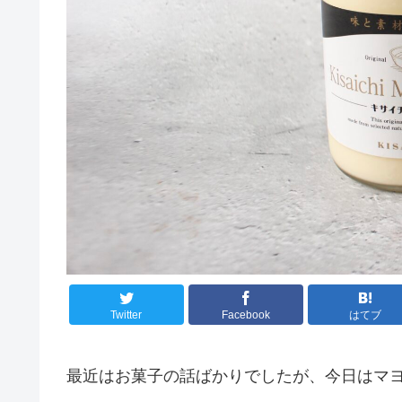
Twitter
Facebook
はてブ
最近はお菓子の話ばかりでしたが、今日はマ