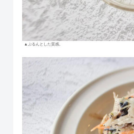
▲ぷるんとした質感。