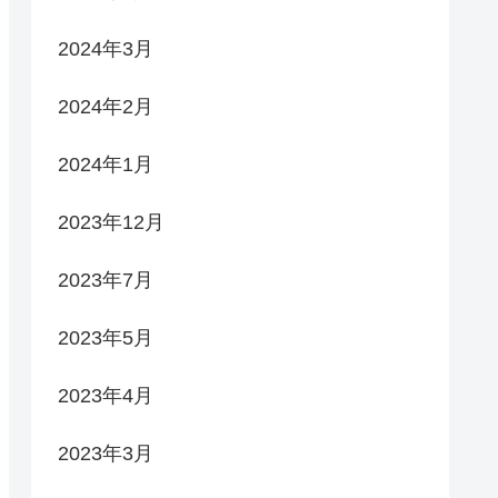
2024年3月
2024年2月
2024年1月
2023年12月
2023年7月
2023年5月
2023年4月
2023年3月