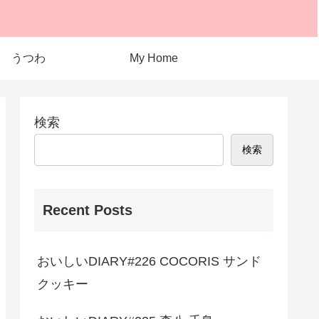
うつわ
My Home
検索
検索
Recent Posts
おいしいDIARY#226 COCORIS サンド
クッキー