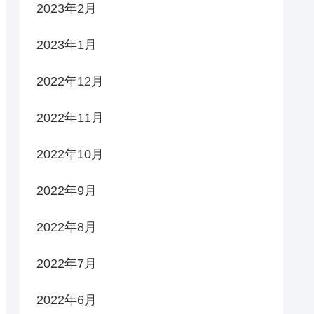
2023年2月
2023年1月
2022年12月
2022年11月
2022年10月
2022年9月
2022年8月
2022年7月
2022年6月