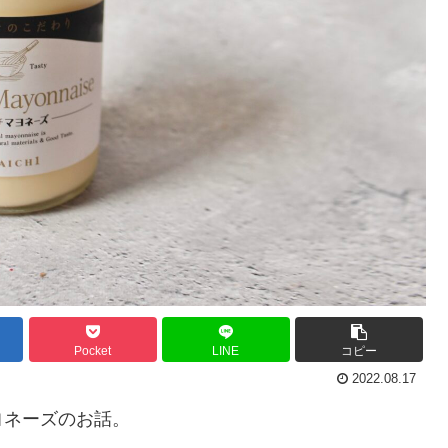
Pocket
LINE
コピー
2022.08.17
ヨネーズのお話。