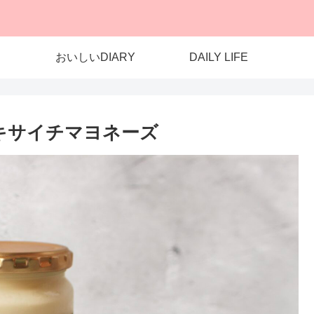
おいしいDIARY
DAILY LIFE
HI キサイチマヨネーズ