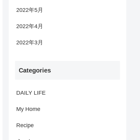
2022年5月
2022年4月
2022年3月
Categories
DAILY LIFE
My Home
Recipe