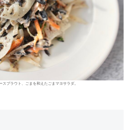
ースプラウト、ごまを和えたごまマヨサラダ。