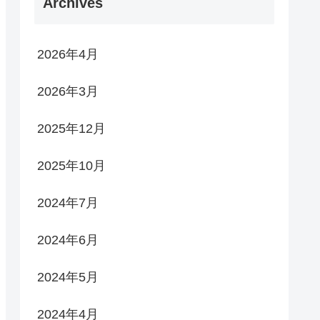
Archives
2026年4月
2026年3月
2025年12月
2025年10月
2024年7月
2024年6月
2024年5月
2024年4月