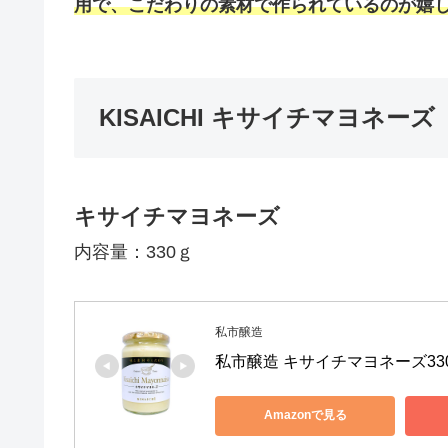
用で、こだわりの素材で作られているのが嬉
KISAICHI キサイチマヨネーズ
キサイチマヨネーズ
内容量：330ｇ
私市醸造
私市醸造 キサイチマヨネーズ33
Amazonで見る