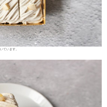
ついています。