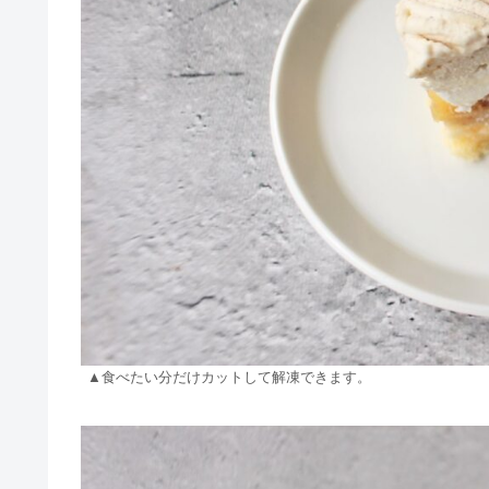
▲食べたい分だけカットして解凍できます。