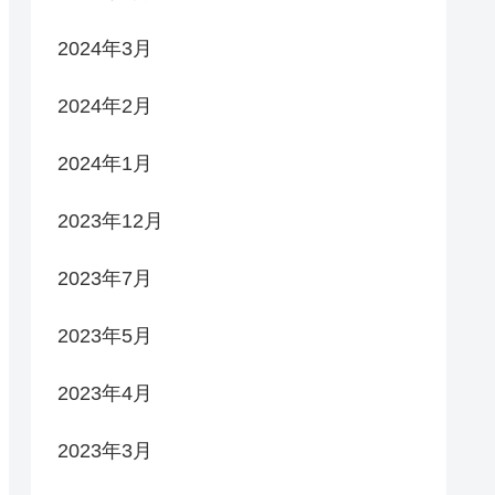
2024年3月
2024年2月
2024年1月
2023年12月
2023年7月
2023年5月
2023年4月
2023年3月