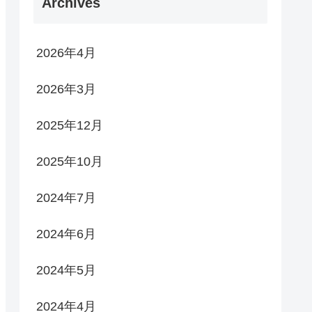
Archives
2026年4月
2026年3月
2025年12月
2025年10月
2024年7月
2024年6月
2024年5月
2024年4月