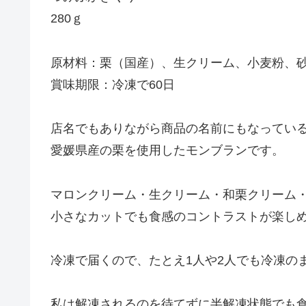
280ｇ
原材料：栗（国産）、生クリーム、小麦粉、
賞味期限：冷凍で60日
店名でもありながら商品の名前にもなってい
愛媛県産の栗を使用したモンブランです。
マロンクリーム・生クリーム・和栗クリーム
小さなカットでも食感のコントラストが楽し
冷凍で届くので、たとえ1人や2人でも冷凍の
私は解凍されるのを待てずに半解凍状態でも