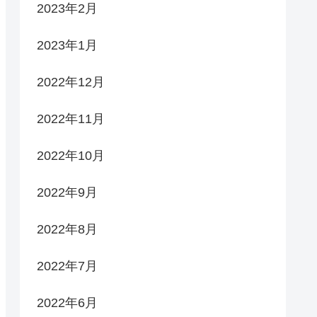
2023年2月
2023年1月
2022年12月
2022年11月
2022年10月
2022年9月
2022年8月
2022年7月
2022年6月