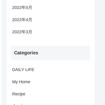
2022年5月
2022年4月
2022年3月
Categories
DAILY LIFE
My Home
Recipe