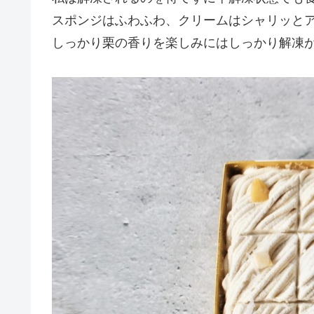
スポンジはふわふわ、クリームはシャリッと
しっかり栗の香りを楽しみにはしっかり解凍