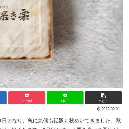
Pocket
LINE
コピー
2022.09.01
1日となり、急に気候も話題も秋めいてきました。秋