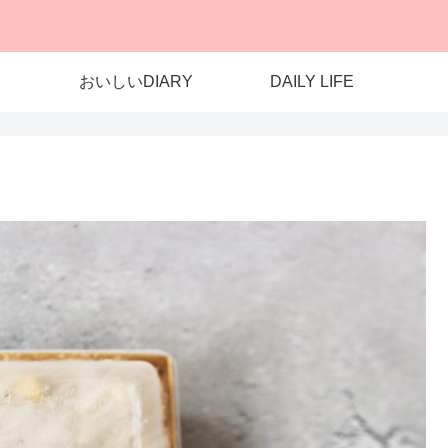
おいしいDIARY
DAILY LIFE