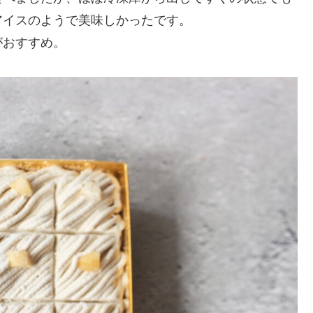
アイスのようで美味しかったです。
がおすすめ。