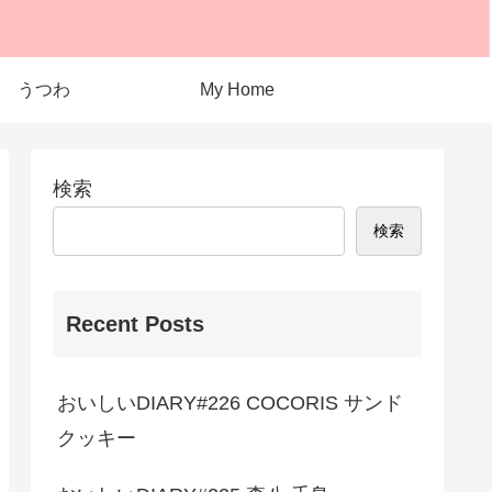
うつわ
My Home
検索
検索
Recent Posts
おいしいDIARY#226 COCORIS サンド
クッキー