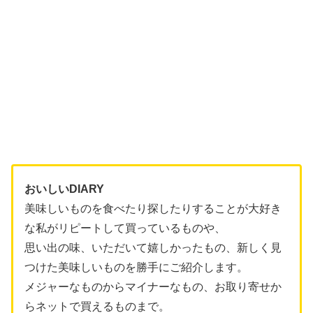
おいしいDIARY
美味しいものを食べたり探したりすることが大好き
な私がリピートして買っているものや、
思い出の味、いただいて嬉しかったもの、新しく見
つけた美味しいものを勝手にご紹介します。
メジャーなものからマイナーなもの、お取り寄せか
らネットで買えるものまで。