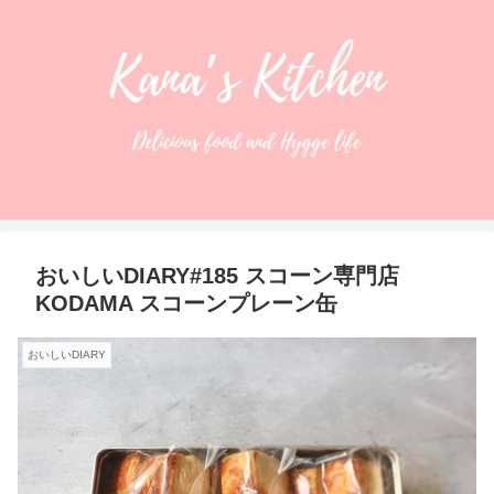
おいしいDIARY#185 スコーン専門店
KODAMA スコーンプレーン缶
おいしいDIARY