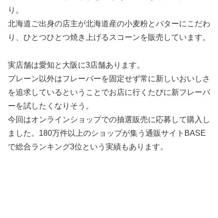
り。
北海道ご出身の店主が北海道産の小麦粉とバターにこだわ
り、ひとつひとつ焼き上げるスコーンを販売しています。
実店舗は愛知と大阪に3店舗あります。
プレーン以外はフレーバーを固定せず常に新しいおいしさ
を追求しているということでお店に行くたびに新フレーバ
ーを試したくなりそう。
今回はオンラインショップでの抽選販売に応募して購入し
ました。180万件以上のショップが集う通販サイトBASE
で総合ランキング3位という実績もあります。