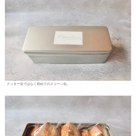
クッキー缶ではなく初めてのスコーン缶。