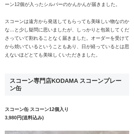
ーン12個が入ったシルバーのかんかんが届きました。
スコーンは遠方から発送してもらっても美味しい物なのか
な…と少し疑問に思いましたが、しっかりと包装してくだ
さっていて割れることなく届きました。オーダーを受けて
から焼いているということもあり、日が経っているとは思
えないほどとても美味しくいただきました。
スコーン専門店KODAMA スコーンプレー
ン缶
スコーン缶 スコーン12個入り
3,980円(送料込み)