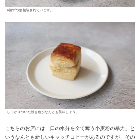
4個ずつ個包装されています。
しっかりついた焼き色がなんとも美味しそう。
こちらのお店には「口の水分を全て奪う小麦粉の暴力」と
いうなんとも新しいキャッチコピーがあるのですが、その