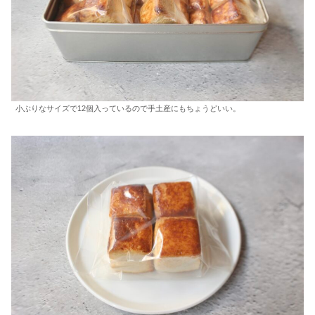
小ぶりなサイズで12個入っているので手土産にもちょうどいい。