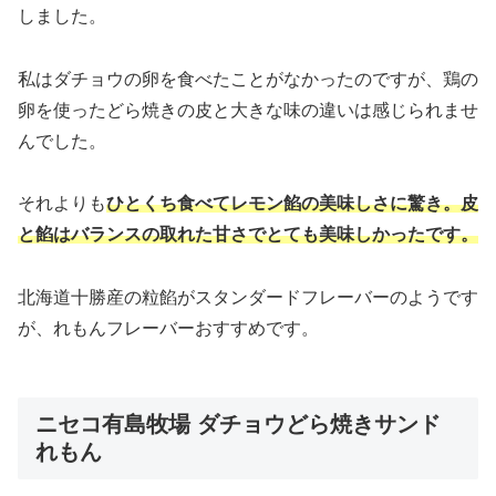
しました。
私はダチョウの卵を食べたことがなかったのですが、鶏の
卵を使ったどら焼きの皮と大きな味の違いは感じられませ
んでした。
それよりも
ひとくち食べてレモン餡の美味しさに驚き。皮
と餡はバランスの取れた甘さでとても美味しかったです。
北海道十勝産の粒餡がスタンダードフレーバーのようです
が、れもんフレーバーおすすめです。
ニセコ有島牧場 ダチョウどら焼きサンド
れもん