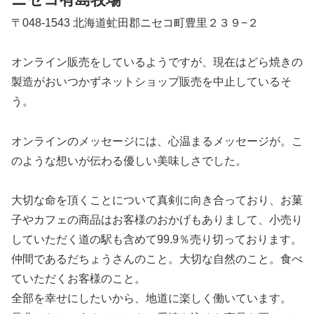
〒048-1543 北海道虻田郡ニセコ町豊里２３９−２
オンライン販売をしているようですが、現在はどら焼きの
製造がおいつかずネットショップ販売を中止しているそ
う。
オンラインのメッセージには、心温まるメッセージが。こ
のような想いが伝わる優しい美味しさでした。
大切な命を頂くことについて真剣に向き合っており、お菓
子やカフェの商品はお客様のおかげもありまして、小売り
していただく道の駅も含めて99.9％売り切っております。
仲間であるだちょうさんのこと。大切な自然のこと。食べ
ていただくお客様のこと。
全部を幸せにしたいから、地道に楽しく働いています。