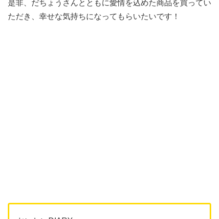
是非、だちょうさんとともに愛情を込めた商品を買ってい
ただき、幸せな気持ちになってもらいたいです！