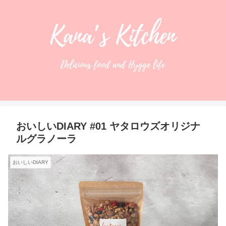
おいしいDIARY #01 ヤタロウズオリジナ
ルグラノーラ
おいしいDIARY