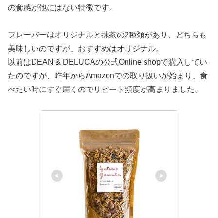
の食感が他にはない特徴です。
フレーバーはオリジナルと抹茶の2種類があり、どちらも
美味しいのですが、おすすめはオリジナル。
以前はDEAN & DELUCAの公式Online shopで購入してい
たのですが、昨年からAmazonでの取り扱いが始まり、食
べたい時にすぐ届くのでリピート頻度が高まりました。