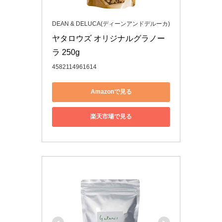
DEAN & DELUCA(ディーンアンドデルーカ)
ヤタロウズ オリジナルグラノー
ラ 250g
4582114961614
Amazonで見る
楽天市場で見る