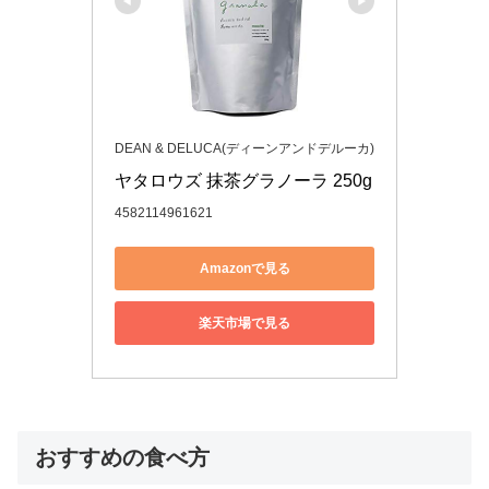
DEAN & DELUCA(ディーンアンドデルーカ)
ヤタロウズ 抹茶グラノーラ 250g
4582114961621
Amazonで見る
楽天市場で見る
おすすめの食べ方