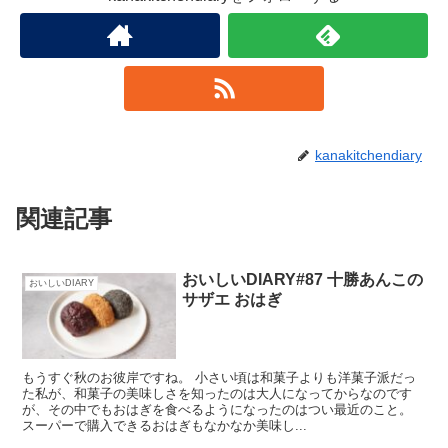
kanakitchendiary
関連記事
おいしいDIARY#87 十勝あんこの
おいしいDIARY
サザエ おはぎ
もうすぐ秋のお彼岸ですね。 小さい頃は和菓子よりも洋菓子派だっ
た私が、和菓子の美味しさを知ったのは大人になってからなのです
が、その中でもおはぎを食べるようになったのはつい最近のこと。
スーパーで購入できるおはぎもなかなか美味し...