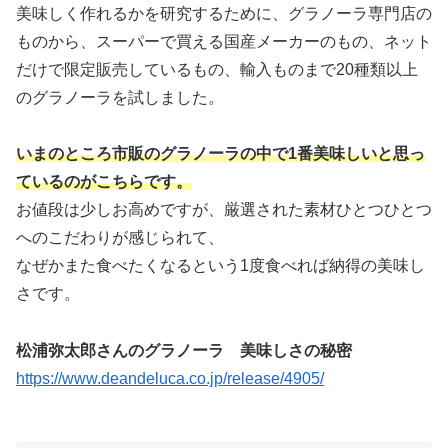
美味しく作れるかを研究するために、グラノーラ専門店の
ものから、スーパーで買える国産メーカーのもの、ネット
だけで限定販売しているもの、輸入ものまで20種類以上
のグラノーラを試しました。
いまのところ市販のグラノーラの中で1番美味しいと思っ
ているのがこちらです。
お値段は少しお高めですが、厳選された素材ひとつひとつ
へのこだわりが感じられて、
なぜかまた食べたくなるという1度食べれば納得の美味し
さです。
松浦弥太郎さんのグラノーラ 美味しさの秘密
https://www.deandeluca.co.jp/release/4905/