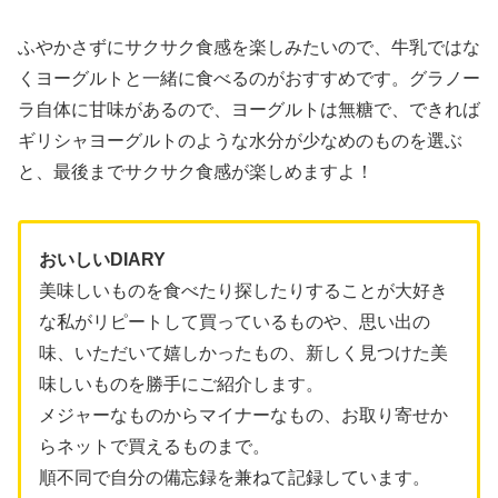
ふやかさずにサクサク食感を楽しみたいので、牛乳ではな
くヨーグルトと一緒に食べるのがおすすめです。グラノー
ラ自体に甘味があるので、ヨーグルトは無糖で、できれば
ギリシャヨーグルトのような水分が少なめのものを選ぶ
と、最後までサクサク食感が楽しめますよ！
おいしいDIARY
美味しいものを食べたり探したりすることが大好き
な私がリピートして買っているものや、思い出の
味、いただいて嬉しかったもの、新しく見つけた美
味しいものを勝手にご紹介します。
メジャーなものからマイナーなもの、お取り寄せか
らネットで買えるものまで。
順不同で自分の備忘録を兼ねて記録しています。