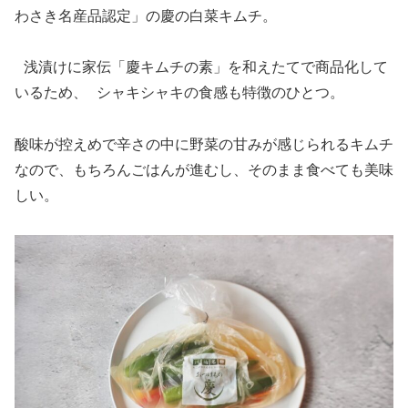
わさき名産品認定」の慶の白菜キムチ。
浅漬けに家伝「慶キムチの素」を和えたてで商品化して
いるため、 シャキシャキの食感も特徴のひとつ。
酸味が控えめで辛さの中に野菜の甘みが感じられるキムチ
なので、もちろんごはんが進むし、そのまま食べても美味
しい。