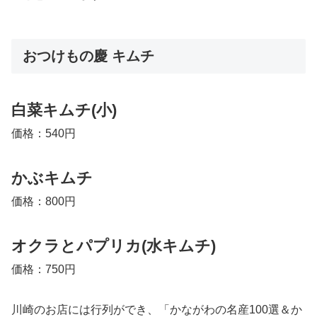
おつけもの慶 キムチ
白菜キムチ(小)
価格：540円
かぶキムチ
価格：800円
オクラとパプリカ(水キムチ)
価格：750円
川崎のお店には行列ができ、「かながわの名産100選＆か