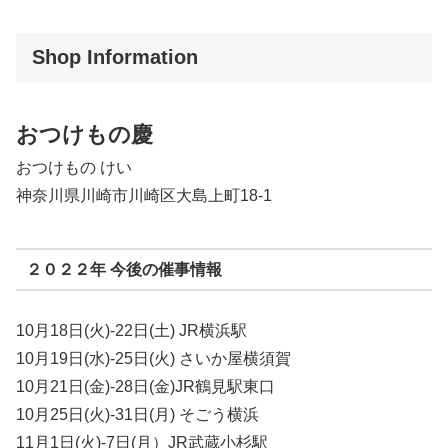
Shop Information
おつけもの慶
おつけもの けい
神奈川県川崎市川崎区大島上町18-1
２０２２年 今後の催事情報
10月18日(火)-22日(土) JR横浜駅
10月19日(水)-25日(火) さいか屋横須賀
10月21日(金)-28日(金)JR鶴見駅東口
10月25日(火)-31日(月) そごう横浜
11月1日(火)-7日(月）JR武蔵小杉駅