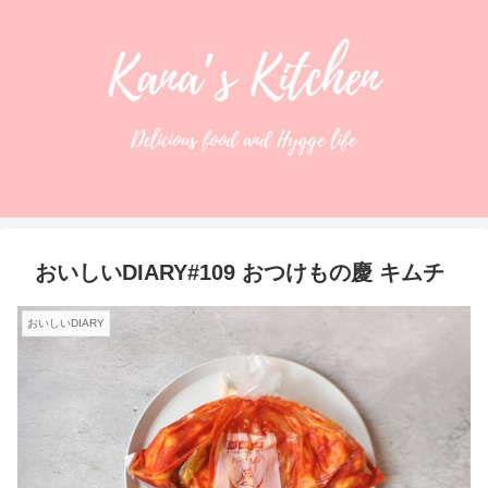
おいしいDIARY#109 おつけもの慶 キムチ
おいしいDIARY