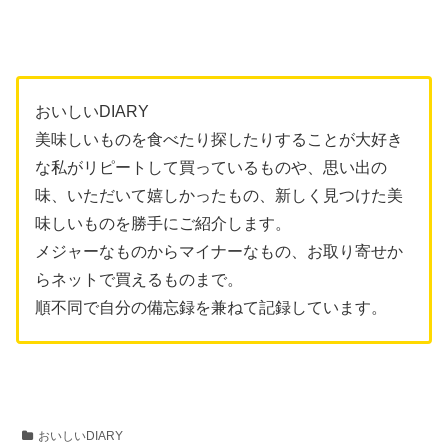
おいしいDIARY
美味しいものを食べたり探したりすることが大好き
な私がリピートして買っているものや、思い出の
味、いただいて嬉しかったもの、新しく見つけた美
味しいものを勝手にご紹介します。
メジャーなものからマイナーなもの、お取り寄せか
らネットで買えるものまで。
順不同で自分の備忘録を兼ねて記録しています。
おいしいDIARY