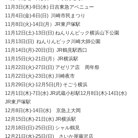
11月3日(木)-9日(水) 日吉東急アベニュー
11月4日(金)-6日(日) 川崎市民まつり
11月8日(火)-14日(月）JR東戸塚駅
11月12日(土)-13日(日) ねんりんピック横浜山下公園
11月13日(日) ねんりんピック川崎大師公園
11月14日(月)-20日(日) JR鶴見駅西口
11月15日(火)-21日(月）JR横浜駅
11月22日(火)-27日(日) アゼリア店 周年祭
11月22日(火)-23日(水) 川崎夜市
11月29日(火)-12月5日(月) そごう横浜
12月1日(木)-7日(水) JR武蔵小杉駅12月8日(木)-14日(水)
JR東戸塚駅
12月8日(木)-14日(水) 京急上大岡
12月15日(木)-21日(水) JR横浜駅
12月18日(日)-25日(日) シャル鶴見
12月21日(水)-25日(日) さいか屋藤沢店