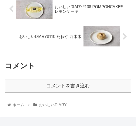
おいしいDIARY#108 POMPONCAKES
レモンケーキ
おいしいDIARY#110 たねや 西木木
コメント
コメントを書き込む
ホーム
おいしいDIARY