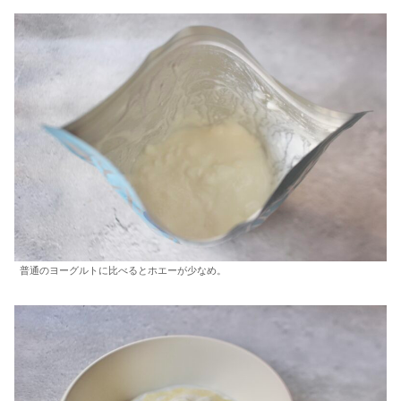
普通のヨーグルトに比べるとホエーが少なめ。