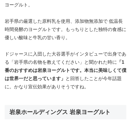
ヨーグルト。
岩手県の厳選した原料乳を使用、添加物無添加で 低温長
時間発酵のヨーグルトです。もっちりとした独特の食感に
優しい酸味と牛乳の甘い香り。
ドジャースに入団した大谷選手がインタビューで出身であ
る「岩手県の名物を教えてください」と聞かれた時に
「1
番のおすすめは岩泉ヨーグルトです。本当に美味しくて僕
は世界一だと思っています」
と回答したことが今年話題
に。かなり宣伝効果がありそうですね。
岩泉ホールディングス 岩泉ヨーグルト