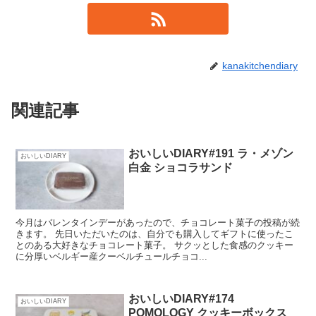
kanakitchendiary
関連記事
おいしいDIARY#191 ラ・メゾン
おいしいDIARY
白金 ショコラサンド
今月はバレンタインデーがあったので、チョコレート菓子の投稿が続
きます。 先日いただいたのは、自分でも購入してギフトに使ったこ
とのある大好きなチョコレート菓子。 サクッとした食感のクッキー
に分厚いベルギー産クーベルチュールチョコ...
おいしいDIARY#174
おいしいDIARY
POMOLOGY クッキーボックス