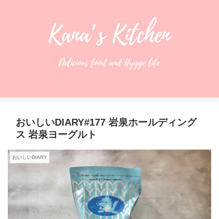
おいしいDIARY#177 岩泉ホールディング
ス 岩泉ヨーグルト
おいしいDIARY