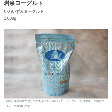
岩泉ヨーグルト
いわいずみヨーグルト
1,000g
美味しさの秘密のひとつであるアルミのパッケージ。プレーンは水色、加糖はホ
ワイトの色違いです。