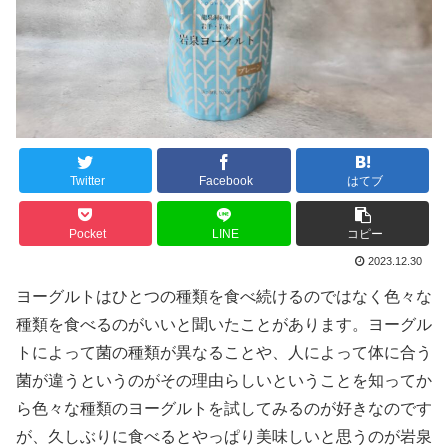
Twitter
Facebook
はてブ
Pocket
LINE
コピー
2023.12.30
ヨーグルトはひとつの種類を食べ続けるのではなく色々な
種類を食べるのがいいと聞いたことがあります。ヨーグル
トによって菌の種類が異なることや、人によって体に合う
菌が違うというのがその理由らしいということを知ってか
ら色々な種類のヨーグルトを試してみるのが好きなのです
が、久しぶりに食べるとやっぱり美味しいと思うのが岩泉