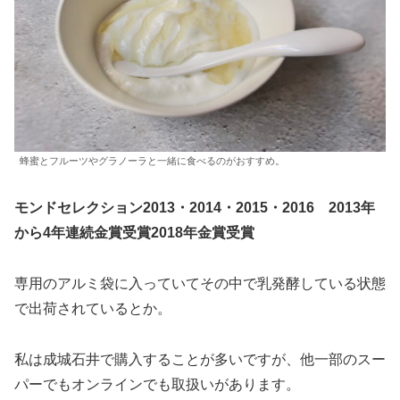
蜂蜜とフルーツやグラノーラと一緒に食べるのがおすすめ。
モンドセレクション2013・2014・2015・2016 2013年
から4年連続金賞受賞2018年金賞受賞
専用のアルミ袋に入っていてその中で乳発酵している状態
で出荷されているとか。
私は成城石井で購入することが多いですが、他一部のスー
パーでもオンラインでも取扱いがあります。