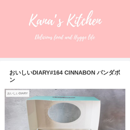
おいしいDIARY#164 CINNABON パンダボ
ン
おいしいDIARY