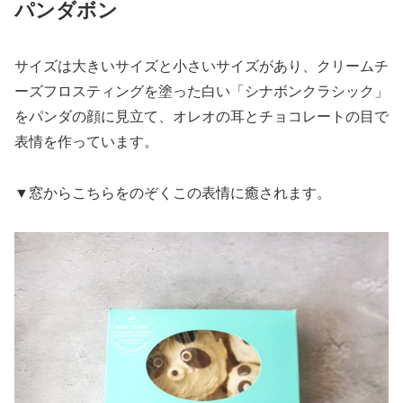
パンダボン
サイズは大きいサイズと小さいサイズがあり、クリームチ
ーズフロスティングを塗った白い「シナボンクラシック」
をパンダの顔に見立て、オレオの耳とチョコレートの目で
表情を作っています。
▼窓からこちらをのぞくこの表情に癒されます。