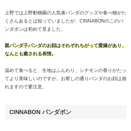
上野では上野動物園の人気者パンダのグッズや食べ物がた
くさんあるとは知っていましたが、CINNABONのこのパ
ンダボンは初めて見ました。
親パンダ子パンダのお顔はそれぞれちがって愛嬌があり、
なんとも癒される表情。
温めて食べると、生地はふんわり、シナモンの香りがたっ
てより美味しいのですが、お察しの通りパンダのお顔は崩
れますので要注意。
CINNABON パンダボン