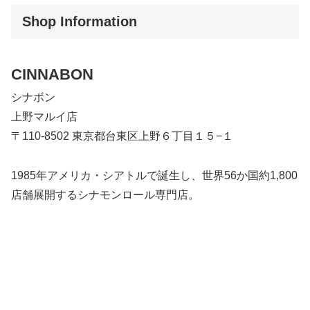
Shop Information
CINNABON
シナボン
上野マルイ店
〒110-8502 東京都台東区上野６丁目１５−１
1985年アメリカ・シアトルで誕生し、世界56か国約1,800
店舗展開するシナモンロール専門店。