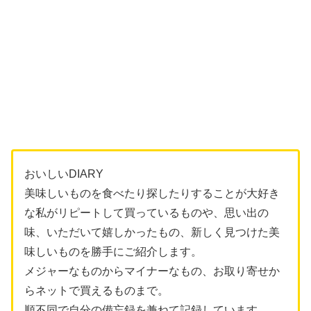
おいしいDIARY
美味しいものを食べたり探したりすることが大好き
な私がリピートして買っているものや、思い出の
味、いただいて嬉しかったもの、新しく見つけた美
味しいものを勝手にご紹介します。
メジャーなものからマイナーなもの、お取り寄せか
らネットで買えるものまで。
順不同で自分の備忘録を兼ねて記録しています。