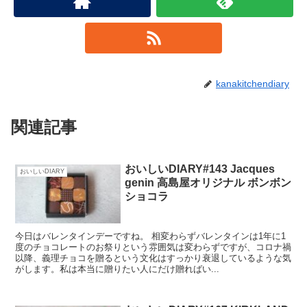
kanakitchendiary
関連記事
おいしいDIARY#143 Jacques
おいしいDIARY
genin 高島屋オリジナル ボンボン
ショコラ
今日はバレンタインデーですね。 相変わらずバレンタインは1年に1
度のチョコレートのお祭りという雰囲気は変わらずですが、コロナ禍
以降、義理チョコを贈るという文化はすっかり衰退しているような気
がします。私は本当に贈りたい人にだけ贈ればい...