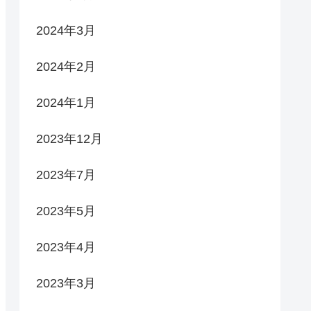
2024年3月
2024年2月
2024年1月
2023年12月
2023年7月
2023年5月
2023年4月
2023年3月