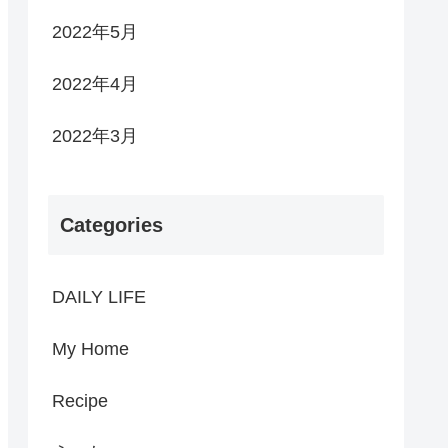
2022年5月
2022年4月
2022年3月
Categories
DAILY LIFE
My Home
Recipe