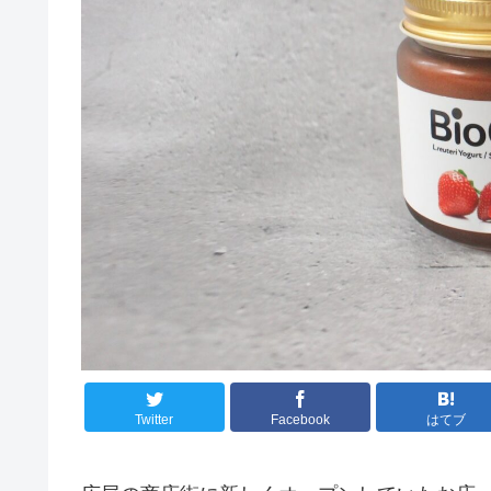
Twitter
Facebook
はてブ