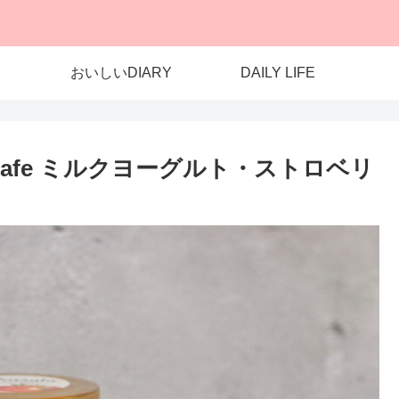
おいしいDIARY
DAILY LIFE
ia Kafe ミルクヨーグルト・ストロベリ