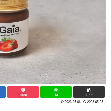
Pocket
LINE
コピー
2023.05.06
2023.05.03