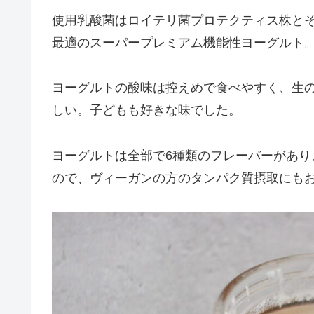
使用乳酸菌はロイテリ菌プロテクティス株と
最適のスーパープレミアム機能性ヨーグルト
ヨーグルトの酸味は控えめで食べやすく、生
しい。子どもも好きな味でした。
ヨーグルトは全部で6種類のフレーバーがあり
ので、ヴィーガンの方のタンパク質摂取にも