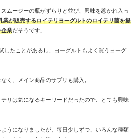
。
とスムージーの瓶がずらりと並び、興味を惹かれ入っ
AYO乳業が販売するロイテリヨーグルトのロイテリ菌を提
ー企業
だそうです。
も試したことがあるし、ヨーグルトもよく買うヨーグ
はなく、メイン商品のサプリも購入。
イテリは気になるキーワードだったので、とても興味
るようになりましたが、毎日少しずつ、いろんな種類