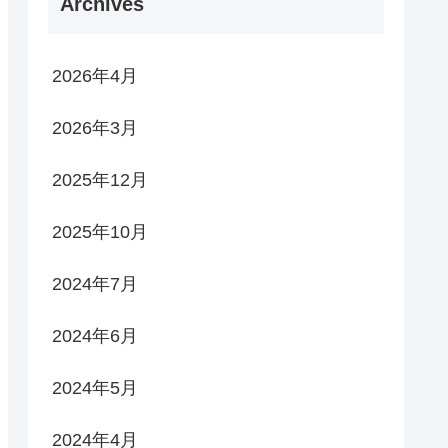
Archives
2026年4月
2026年3月
2025年12月
2025年10月
2024年7月
2024年6月
2024年5月
2024年4月