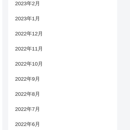
2023年2月
2023年1月
2022年12月
2022年11月
2022年10月
2022年9月
2022年8月
2022年7月
2022年6月