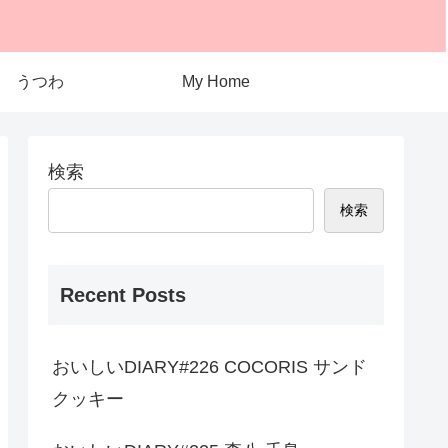
うつわ
My Home
検索
検索
Recent Posts
おいしいDIARY#226 COCORIS サンド
クッキー