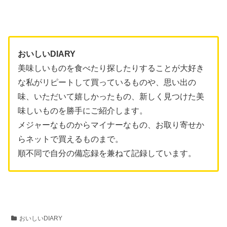
おいしいDIARY
美味しいものを食べたり探したりすることが大好き
な私がリピートして買っているものや、思い出の
味、いただいて嬉しかったもの、新しく見つけた美
味しいものを勝手にご紹介します。
メジャーなものからマイナーなもの、お取り寄せか
らネットで買えるものまで。
順不同で自分の備忘録を兼ねて記録しています。
おいしいDIARY