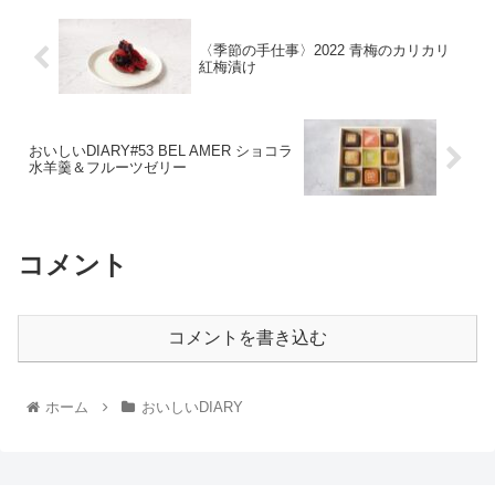
〈季節の手仕事〉2022 青梅のカリカリ
紅梅漬け
おいしいDIARY#53 BEL AMER ショコラ
水羊羹＆フルーツゼリー
コメント
コメントを書き込む
ホーム
おいしいDIARY