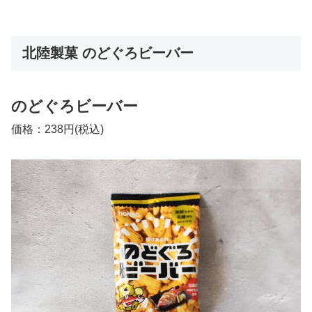
北陸製菓 のどぐろビーバー
のどぐろビーバー
価格：238円(税込)