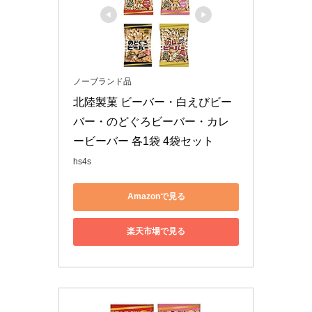
ノーブランド品
北陸製菓 ビーバー・白えびビー
バー・のどぐろビーバー・カレ
ービーバー 各1袋 4袋セット
hs4s
Amazonで見る
楽天市場で見る