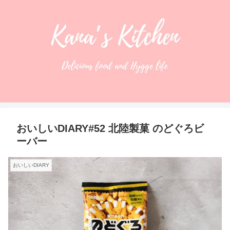
おいしいDIARY#52 北陸製菓 のどぐろビ
ーバー
おいしいDIARY