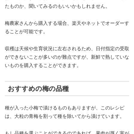
たものか、聞いてみるのもいいかもしれません。
梅農家さんから購入する場合、楽天やネットでオーダーす
ることが可能です。
収穫は天候や生育状況に左右されるため、日付指定の受取
ができないことが多いのが難点ですが、新鮮で熟していな
いものを購入することができます。
おすすめの
梅の
品種
種が入った小梅で漬けるものもありますが、このレシピ
は、大粒の青梅を割って種を除いてから漬けています。
もし品種を選ぶことができるのであれば、果肉が厚く実が