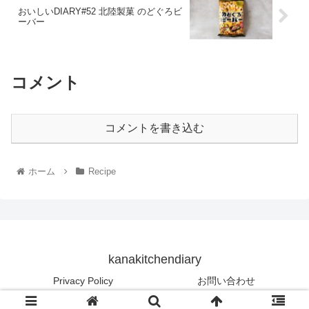
おいしいDIARY#52 北陸製菓 のどぐろビ
ーバー
コメント
コメントを書き込む
ホーム
Recipe
kanakitchendiary
Privacy Policy
お問い合わせ
© 2022 kanakitchendiary.