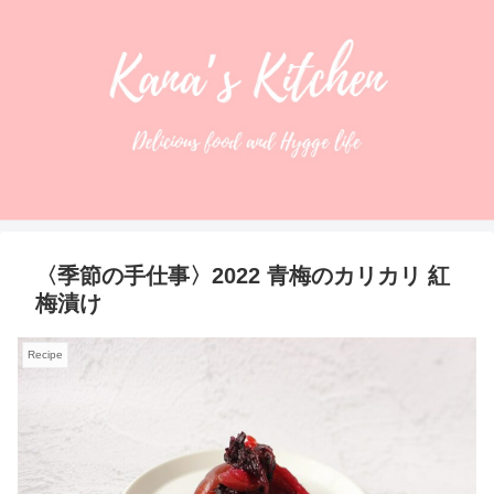
〈季節の手仕事〉2022 青梅のカリカリ 紅
梅漬け
Recipe