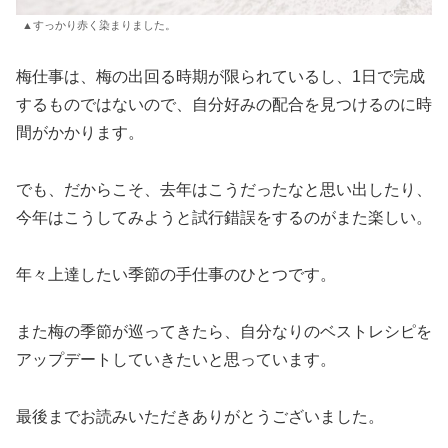
▲すっかり赤く染まりました。
梅仕事は、梅の出回る時期が限られているし、1日で完成
するものではないので、自分好みの配合を見つけるのに時
間がかかります。
でも、だからこそ、去年はこうだったなと思い出したり、
今年はこうしてみようと試行錯誤をするのがまた楽しい。
年々上達したい季節の手仕事のひとつです。
また梅の季節が巡ってきたら、自分なりのベストレシピを
アップデートしていきたいと思っています。
最後までお読みいただきありがとうございました。