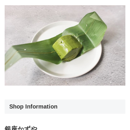
Shop Information
銀座かずや