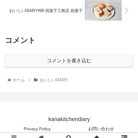
おいしいDIARY#98 焼菓子工務店 焼菓子
コメント
コメントを書き込む
ホーム
おいしいDIARY
kanakitchendiary
Privacy Policy
お問い合わせ