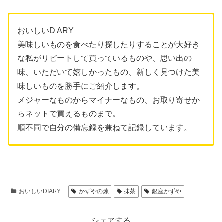
おいしいDIARY
美味しいものを食べたり探したりすることが大好き
な私がリピートして買っているものや、思い出の
味、いただいて嬉しかったもの、新しく見つけた美
味しいものを勝手にご紹介します。
メジャーなものからマイナーなもの、お取り寄せか
らネットで買えるものまで。
順不同で自分の備忘録を兼ねて記録しています。
おいしいDIARY
かずやの煉
抹茶
銀座かずや
シェアする