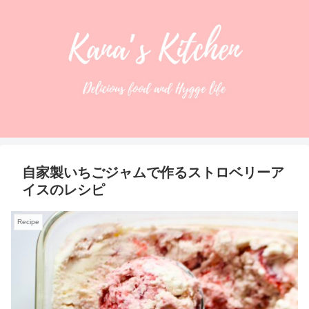
自家製いちごジャムで作るストロベリーア
イスのレシピ
Recipe