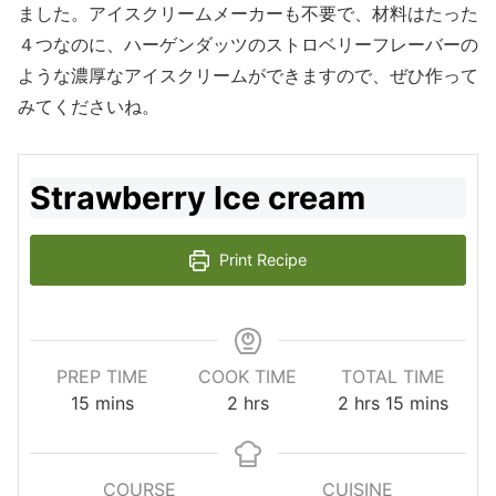
ました。アイスクリームメーカーも不要で、材料はたった
４つなのに、ハーゲンダッツのストロベリーフレーバーの
ような濃厚なアイスクリームができますので、ぜひ作って
みてくださいね。
Strawberry Ice cream
Print Recipe
PREP TIME
COOK TIME
TOTAL TIME
15
mins
2
hrs
2
hrs
15
mins
COURSE
CUISINE