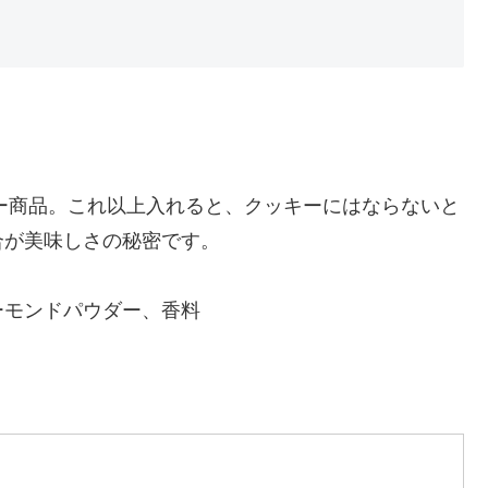
ラー商品。これ以上入れると、クッキーにはならないと
合が美味しさの秘密です。
ーモンドパウダー、香料