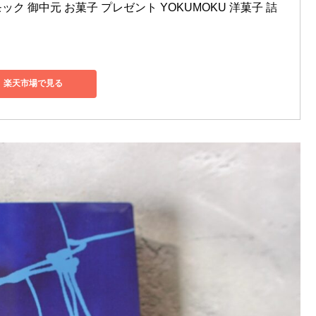
ック 御中元 お菓子 プレゼント YOKUMOKU 洋菓子 詰
楽天市場で見る