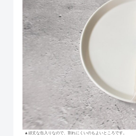
▲頑丈な缶入りなので、割れにくいのもよいところです。