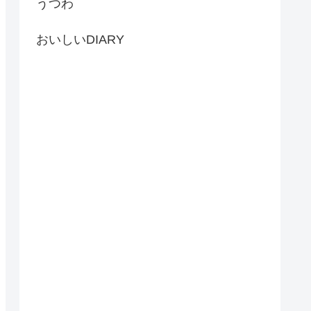
うつわ
おいしいDIARY