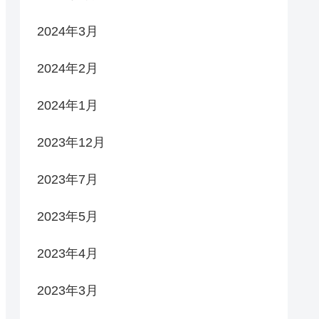
2024年3月
2024年2月
2024年1月
2023年12月
2023年7月
2023年5月
2023年4月
2023年3月