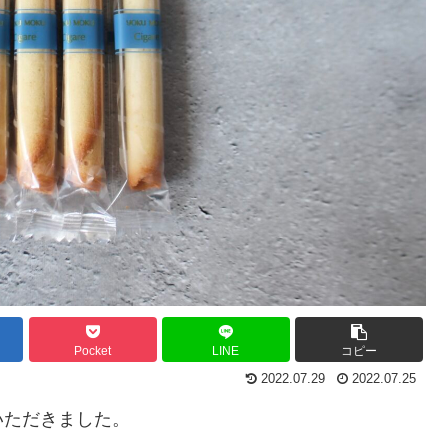
Pocket
LINE
コピー
2022.07.29
2022.07.25
いただきました。