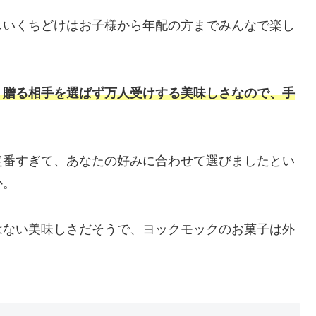
しいくちどけはお子様から年配の方までみんなで楽し
、贈る相手を選ばず万人受けする美味しさなので、手
定番すぎて、あなたの好みに合わせて選びましたとい
か。
はない美味しさだそうで、ヨックモックのお菓子は外