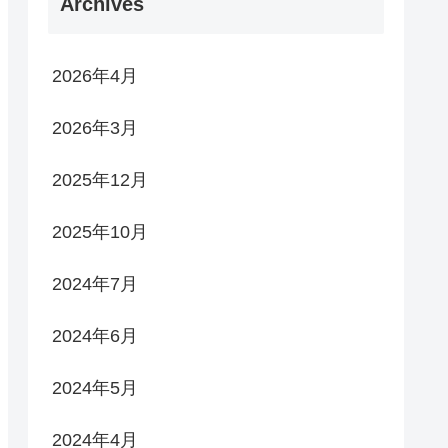
Archives
2026年4月
2026年3月
2025年12月
2025年10月
2024年7月
2024年6月
2024年5月
2024年4月