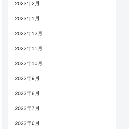
2023年2月
2023年1月
2022年12月
2022年11月
2022年10月
2022年9月
2022年8月
2022年7月
2022年6月