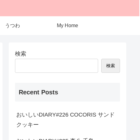
うつわ
My Home
検索
検索
Recent Posts
おいしいDIARY#226 COCORIS サンド
クッキー