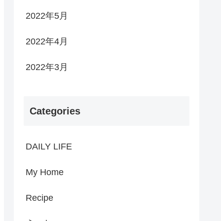
2022年5月
2022年4月
2022年3月
Categories
DAILY LIFE
My Home
Recipe