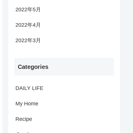
2022年5月
2022年4月
2022年3月
Categories
DAILY LIFE
My Home
Recipe