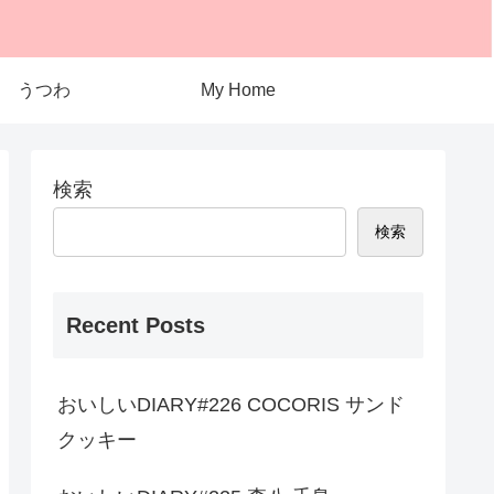
うつわ
My Home
検索
検索
Recent Posts
おいしいDIARY#226 COCORIS サンド
クッキー