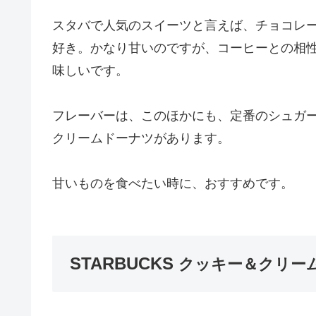
スタバで人気のスイーツと言えば、チョコレ
好き。かなり甘いのですが、コーヒーとの相
味しいです。
フレーバーは、このほかにも、定番のシュガ
クリームドーナツがあります。
甘いものを食べたい時に、おすすめです。
STARBUCKS
クッキー＆クリー