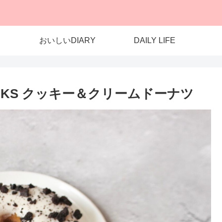
おいしいDIARY
DAILY LIFE
BUCKS クッキー＆クリームドーナツ