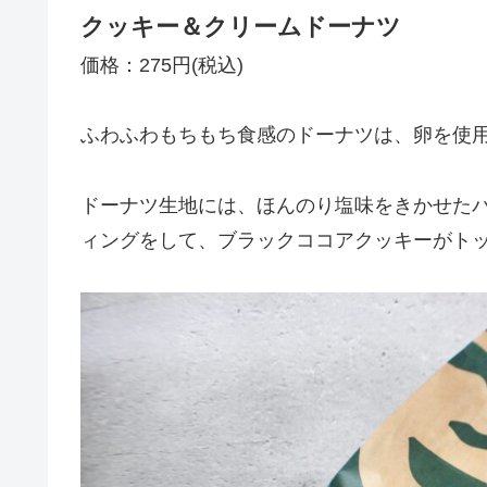
クッキー＆クリームドーナツ
価格：275円(税込)
ふわふわもちもち食感のドーナツは、卵を使
ドーナツ生地には、ほんのり塩味をきかせた
ィングをして、ブラックココアクッキーがト