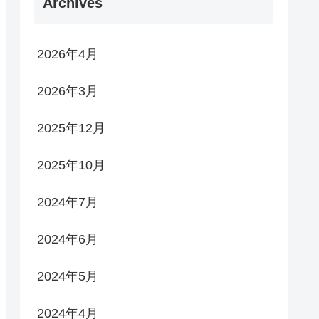
Archives
2026年4月
2026年3月
2025年12月
2025年10月
2024年7月
2024年6月
2024年5月
2024年4月