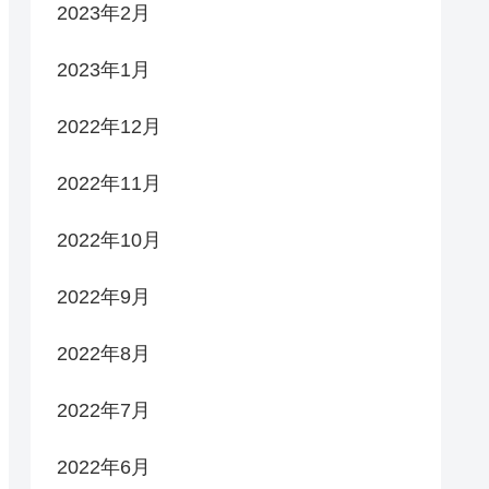
2023年2月
2023年1月
2022年12月
2022年11月
2022年10月
2022年9月
2022年8月
2022年7月
2022年6月