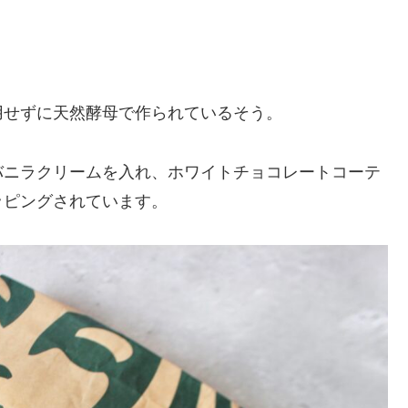
用せずに天然酵母で作られているそう。
バニラクリームを入れ、ホワイトチョコレートコーテ
ッピングされています。