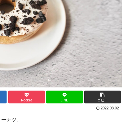
Pocket
LINE
コピー
2022.08.02
ドーナツ。