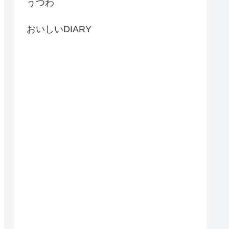
うつわ
おいしいDIARY