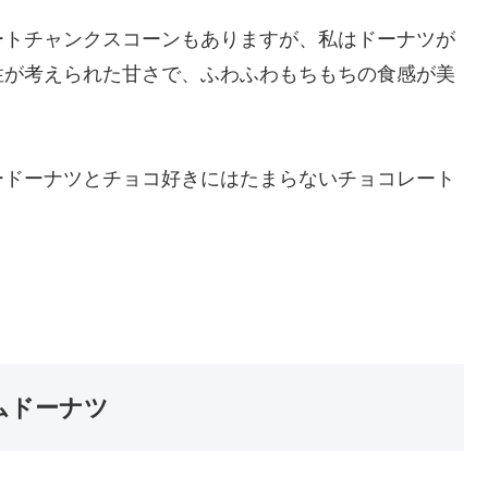
ートチャンクスコーンもありますが、私はドーナツが
性が考えられた甘さで、ふわふわもちもちの食感が美
ードーナツとチョコ好きにはたまらないチョコレート
ムドーナツ