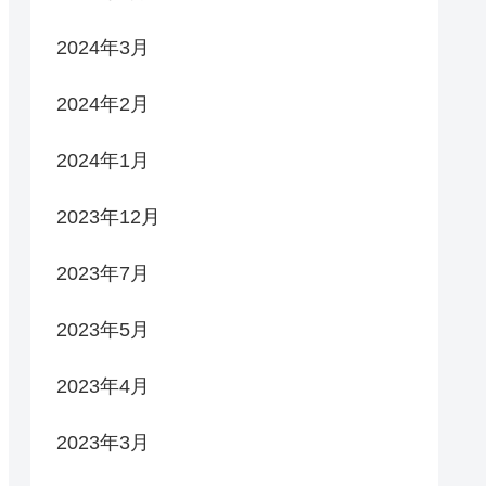
2024年3月
2024年2月
2024年1月
2023年12月
2023年7月
2023年5月
2023年4月
2023年3月