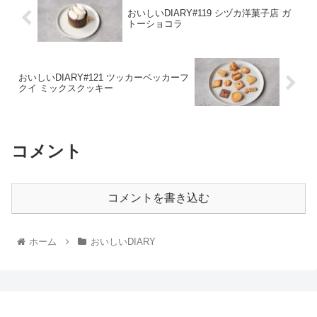
おいしいDIARY#119 シヅカ洋菓子店 ガ
トーショコラ
おいしいDIARY#121 ツッカーベッカーフ
クイ ミックスクッキー
コメント
コメントを書き込む
ホーム
おいしいDIARY