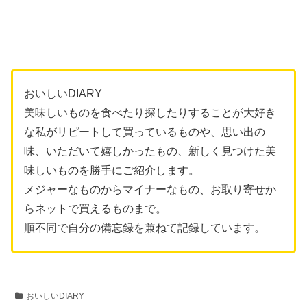
おいしいDIARY
美味しいものを食べたり探したりすることが大好き
な私がリピートして買っているものや、思い出の
味、いただいて嬉しかったもの、新しく見つけた美
味しいものを勝手にご紹介します。
メジャーなものからマイナーなもの、お取り寄せか
らネットで買えるものまで。
順不同で自分の備忘録を兼ねて記録しています。
おいしいDIARY