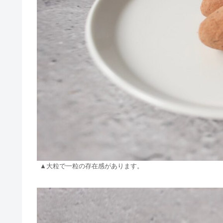
▲大粒で一粒の存在感があります。