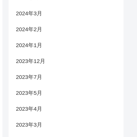
2024年3月
2024年2月
2024年1月
2023年12月
2023年7月
2023年5月
2023年4月
2023年3月