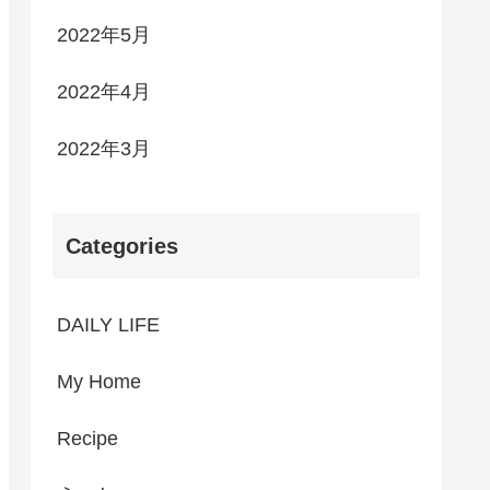
2022年5月
2022年4月
2022年3月
Categories
DAILY LIFE
My Home
Recipe