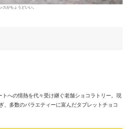
ンスがちょうどいい。
レートへの情熱を代々受け継ぐ老舗ショコラトリー。現
継ぎ、多数のバラエティーに富んだタブレットチョコ