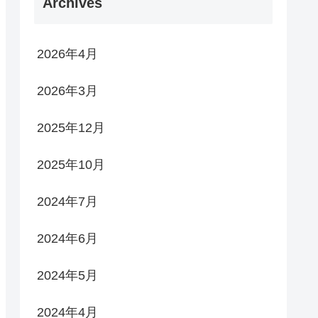
Archives
2026年4月
2026年3月
2025年12月
2025年10月
2024年7月
2024年6月
2024年5月
2024年4月