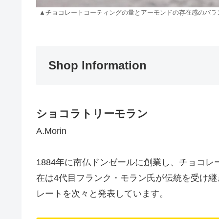
▲チョコレートコーティングの量とアーモンドの存在感のバラ
Shop Information
ショコラトリーモラン
A.Morin
1884年に南仏ドンゼールに創業し、チョコ
在は4代目フランク・モラン氏が伝統を受け
レートを次々と発表しています。