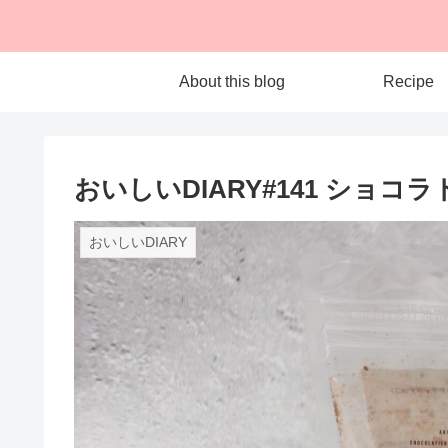
About this blog
Recipe
おいしいDIARY#141 ショ
おいしいDIARY