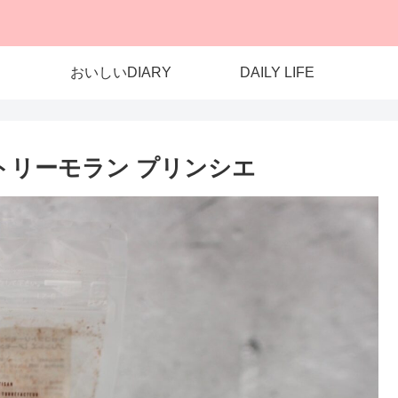
おいしいDIARY
DAILY LIFE
コラトリーモラン プリンシエ