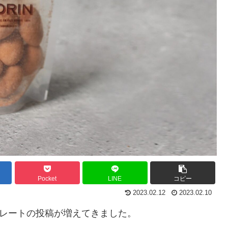
Pocket
LINE
コピー
2023.02.12
2023.02.10
チョコレートの投稿が増えてきました。