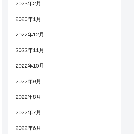
2023年2月
2023年1月
2022年12月
2022年11月
2022年10月
2022年9月
2022年8月
2022年7月
2022年6月