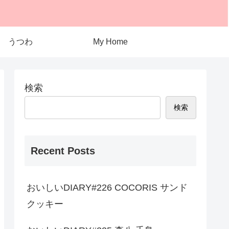
うつわ
My Home
検索
検索
Recent Posts
おいしいDIARY#226 COCORIS サンド
クッキー