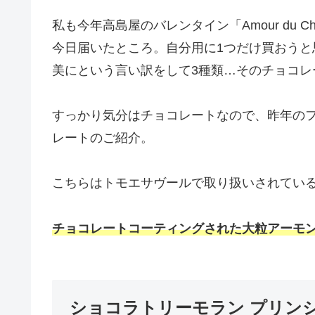
私も今年高島屋のバレンタイン「Amour du 
今日届いたところ。自分用に1つだけ買おう
美にという言い訳をして3種類…そのチョコレ
すっかり気分はチョコレートなので、昨年の
レートのご紹介。
こちらはトモエサヴールで取り扱いされてい
チョコレートコーティングされた大粒アーモ
ショコラトリーモラン プリン