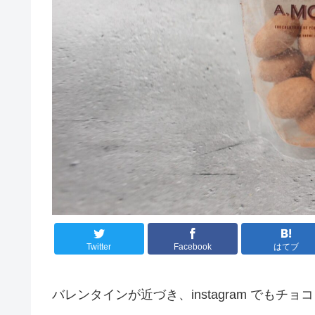
Twitter
Facebook
はてブ
バレンタインが近づき、instagram でも