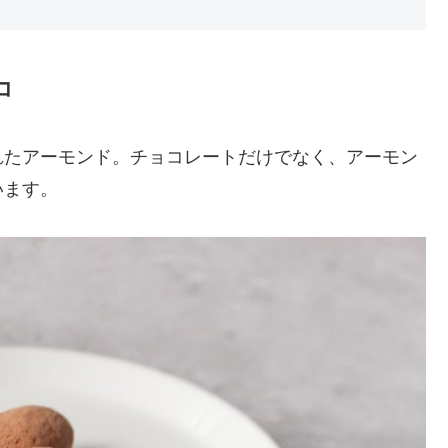
コ
れたアーモンド。チョコレートだけでなく、アーモン
います。