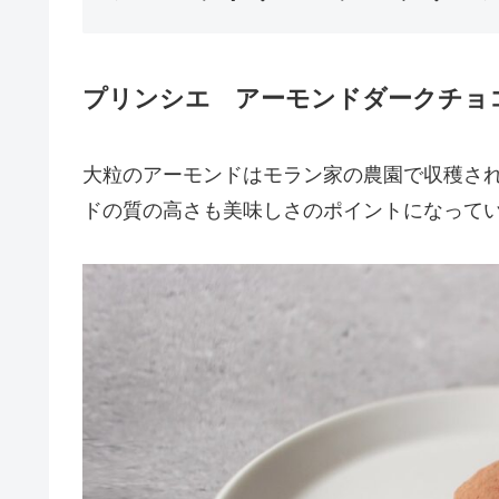
プリンシエ アーモンドダークチョ
大粒のアーモンドはモラン家の農園で収穫さ
ドの質の高さも美味しさのポイントになって