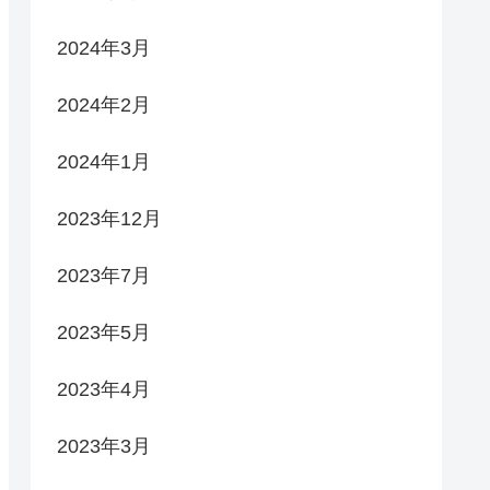
2024年3月
2024年2月
2024年1月
2023年12月
2023年7月
2023年5月
2023年4月
2023年3月