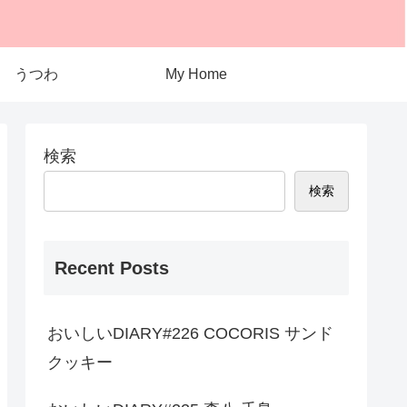
うつわ
My Home
検索
検索
Recent Posts
おいしいDIARY#226 COCORIS サンド
クッキー