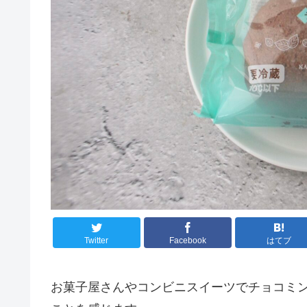
Twitter
Facebook
はてブ
お菓子屋さんやコンビニスイーツでチョコミ