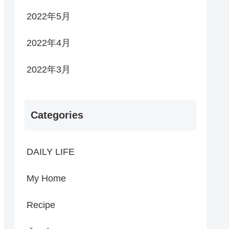
2022年5月
2022年4月
2022年3月
Categories
DAILY LIFE
My Home
Recipe