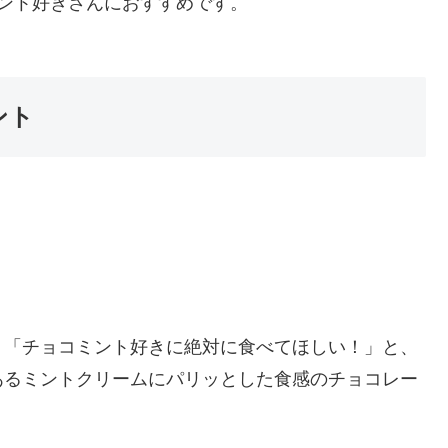
ント好きさんにおすすめです。
ント
り「チョコミント好きに絶対に食べてほしい！」と、
あるミントクリームにパリッとした食感のチョコレー