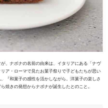
すが、ナボナの名前の由来は、イタリアにある「ナヴ
タリア・ローマで見たお菓子祭りで子どもたちが思い
れ、『和菓子の感性を活かしながら、洋菓子の楽しさ
どら焼きの発想からナボナが誕生したとのこと。