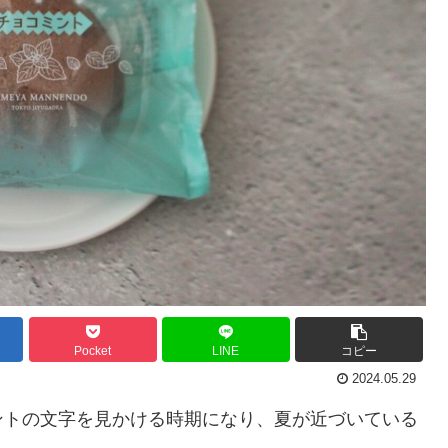
Pocket
LINE
コピー
2024.05.29
ントの文字を見かける時期になり、夏が近づいている