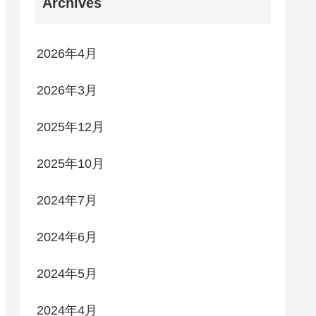
Archives
2026年4月
2026年3月
2025年12月
2025年10月
2024年7月
2024年6月
2024年5月
2024年4月