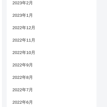
2023年2月
2023年1月
2022年12月
2022年11月
2022年10月
2022年9月
2022年8月
2022年7月
2022年6月