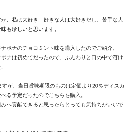
すが、私は大好き。好きな人は大好きだし、苦手な人
な味も珍しいと思います。
生ナボナのチョコミント味を購入したのでご紹介。
ナボナは初めてだったので、ふんわりと口の中で溶け
た。
ますが、当日賞味期限のものは定価より20％ディスカ
食べる予定だったのでこちらを購入。
組みへ貢献できると思ったらとっても気持ちがいいで