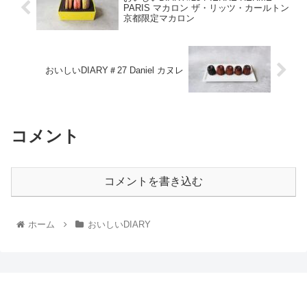
PARIS マカロン ザ・リッツ・カールトン
京都限定マカロン
おいしいDIARY＃27 Daniel カヌレ
コメント
コメントを書き込む
ホーム
おいしいDIARY