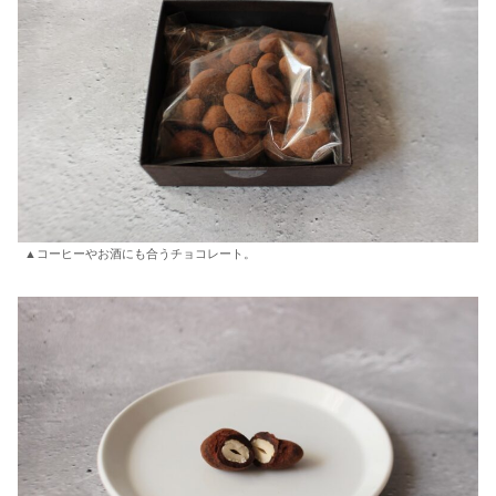
▲コーヒーやお酒にも合うチョコレート。