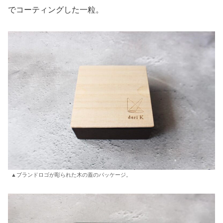
でコーティングした一粒。
▲ブランドロゴが彫られた木の蓋のパッケージ。